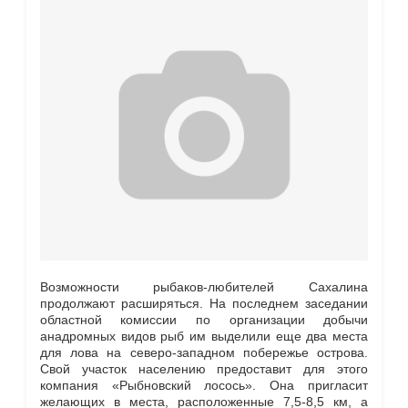
Возможности рыбаков-любителей Сахалина
продолжают расширяться. На последнем заседании
областной комиссии по организации добычи
анадромных видов рыб им выделили еще два места
для лова на северо-западном побережье острова.
Свой участок населению предоставит для этого
компания «Рыбновский лосось». Она пригласит
желающих в места, расположенные 7,5-8,5 км, а