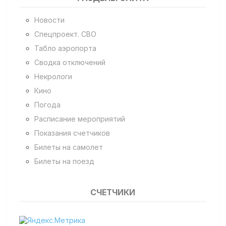
Новости
Спецпроект. СВО
Табло аэропорта
Сводка отключений
Некрологи
Кино
Погода
Расписание мероприятий
Показания счетчиков
Билеты на самолет
Билеты на поезд
СЧЕТЧИКИ