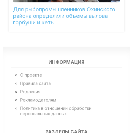
Для рыбопромышленников Охинского
района определили объемы вылова
горбуши и кеты
ИНФОРМАЦИЯ
О проекте
Правила сайта
Редакция
Рекламодателям
Политика в отношении обработки
персональных данных
РАЗДЕЛЫ САЙТА