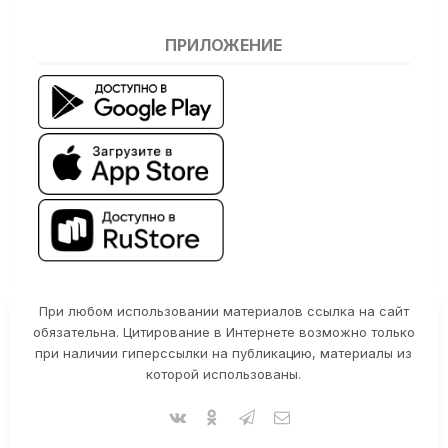
ПРИЛОЖЕНИЕ
При любом использовании материалов ссылка на сайт
обязательна. Цитирование в Интернете возможно только
при наличии гиперссылки на публикацию, материалы из
которой использованы.