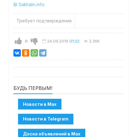
© Sakhalin.info
Требует подтверждения
0
24.09.2019
01:22
2.36K
БУДЬ ПЕРВЫМ!