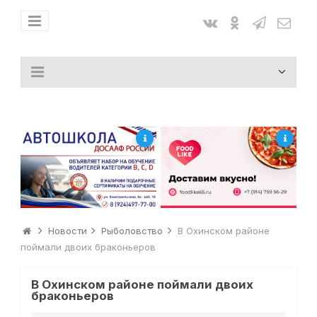
Новости
Рыболовство
В Охинском районе
поймали двоих браконьеров
В Охинском районе поймали двоих
браконьеров