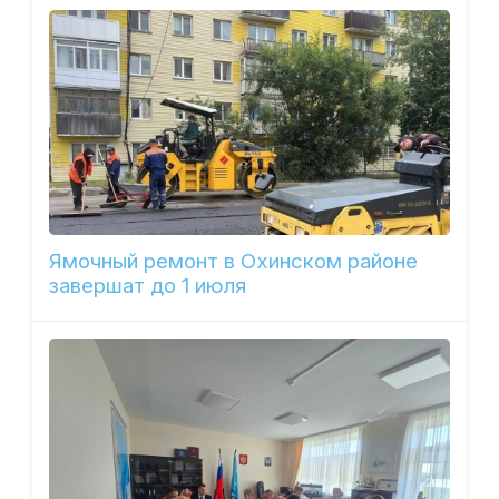
Ямочный ремонт в Охинском районе
завершат до 1 июля