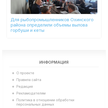
Для рыбопромышленников Охинского
района определили объемы вылова
горбуши и кеты
ИНФОРМАЦИЯ
О проекте
Правила сайта
Редакция
Рекламодателям
Политика в отношении обработки
персональных данных