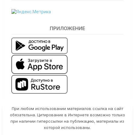
ПРИЛОЖЕНИЕ
При любом использовании материалов ссылка на сайт
обязательна. Цитирование в Интернете возможно только
при наличии гиперссылки на публикацию, материалы из
которой использованы.