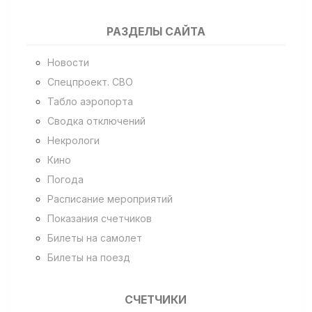
РАЗДЕЛЫ САЙТА
Новости
Спецпроект. СВО
Табло аэропорта
Сводка отключений
Некрологи
Кино
Погода
Расписание мероприятий
Показания счетчиков
Билеты на самолет
Билеты на поезд
СЧЕТЧИКИ