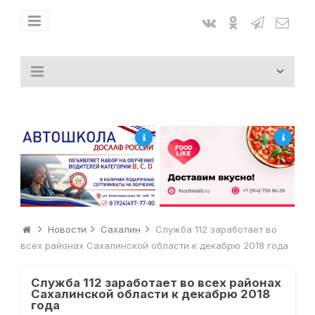
Новости
Сахалин
Служба 112 заработает во
всех районах Сахалинской области к декабрю 2018 года
Служба 112 заработает во всех районах
Сахалинской области к декабрю 2018
года