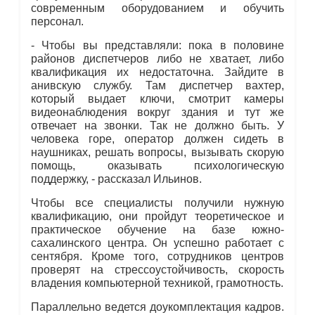
современным оборудованием и обучить
персонал.
- Чтобы вы представляли: пока в половине
районов диспетчеров либо не хватает, либо
квалификация их недостаточна. Зайдите в
анивскую службу. Там диспетчер вахтер,
который выдает ключи, смотрит камеры
видеонаблюдения вокруг здания и тут же
отвечает на звонки. Так не должно быть. У
человека горе, оператор должен сидеть в
наушниках, решать вопросы, вызывать скорую
помощь, оказывать психологическую
поддержку, - рассказал Ильинов.
Чтобы все специалисты получили нужную
квалификацию, они пройдут теоретическое и
практическое обучение на базе южно-
сахалинского центра. Он успешно работает с
сентября. Кроме того, сотрудников центров
проверят на стрессоустойчивость, скорость
владения компьютерной техникой, грамотность.
Параллельно ведется доукомплектация кадров.