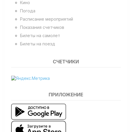
Кино
Погода
Расписание мероприятий
Показания счетчиков
Билеты на самолет
Билеты на поезд
СЧЕТЧИКИ
ПРИЛОЖЕНИЕ