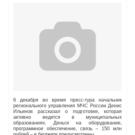
6 декабря во время пресс-тура начальник
регионального управления МЧС России Денис
Ильинов рассказал о подготовке, которая
активно ведется в муниципальных
образованиях. Деньги на оборудование,
программное обеспечение, связь – 150 млн
рублей – в бюджете предусмотрены.