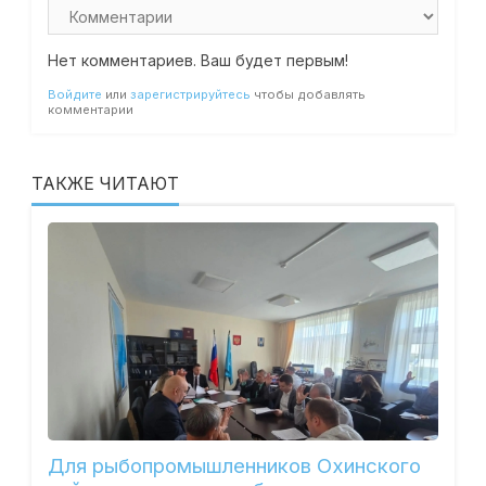
Нет комментариев. Ваш будет первым!
Войдите
или
зарегистрируйтесь
чтобы добавлять
комментарии
ТАКЖЕ ЧИТАЮТ
Для рыбопромышленников Охинского