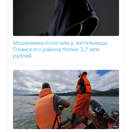
Мошенники похитили у жительницы
Охинского района более 3,7 млн
рублей