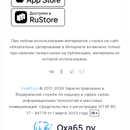
При любом использовании материалов ссылка на сайт
обязательна. Цитирование в Интернете возможно только
при наличии гиперссылки на публикацию, материалы из
которой использованы.
Оха65.ру
© 2017-2026 Зарегистрировано в
Федеральной службе по надзору в сфере связи,
информационных технологий и массовых
коммуникаций. Свидетельство о регистрации ЭЛ № ФС
77 - 84778 от 1 марта 2023 года.
16+