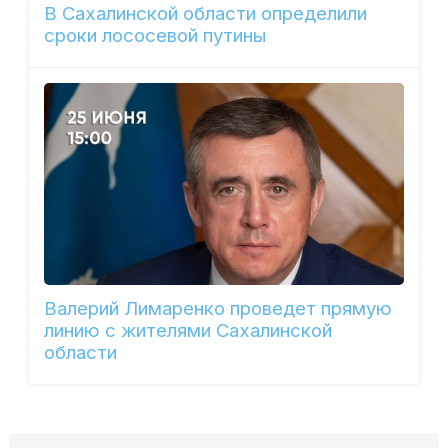
В Сахалинской области определили
сроки лососевой путины
Валерий Лимаренко проведет прямую
линию с жителями Сахалинской
области