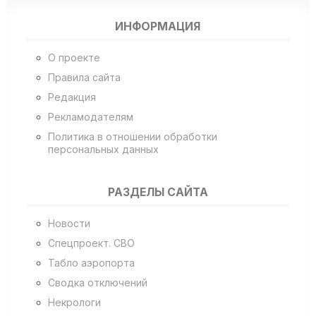
ИНФОРМАЦИЯ
О проекте
Правила сайта
Редакция
Рекламодателям
Политика в отношении обработки
персональных данных
РАЗДЕЛЫ САЙТА
Новости
Спецпроект. СВО
Табло аэропорта
Сводка отключений
Некрологи