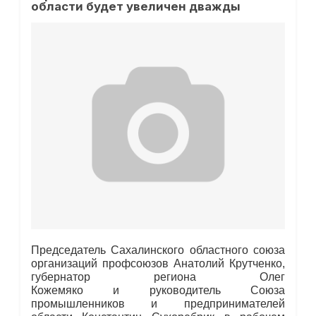
области будет увеличен дважды
Председатель Сахалинского областного союза
организаций профсоюзов Анатолий Крутченко,
губернатор региона Олег
Кожемяко и руководитель Союза
промышленников и предпринимателей