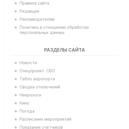
Правила сайта
Редакция
Рекламодателям
Политика в отношении обработки
персональных данных
РАЗДЕЛЫ САЙТА
Новости
Спецпроект. СВО
Табло аэропорта
Сводка отключений
Некрологи
Кино
Погода
Расписание мероприятий
Показания счетчиков