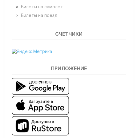
Билеты на самолет
Билеты на поезд
СЧЕТЧИКИ
ПРИЛОЖЕНИЕ