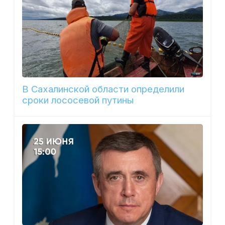
В Сахалинской области определили
сроки лососевой путины