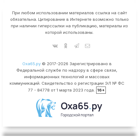
При любом использовании материалов ссылка на сайт
обязательна. Цитирование в Интернете возможно только
при наличии гиперссылки на публикацию, материалы из
которой использованы.
Оха65.ру
© 2017-2026 Зарегистрировано в
Федеральной службе по надзору в сфере связи,
информационных технологий и массовых
коммуникаций. Свидетельство о регистрации ЭЛ № ФС
77 - 84778 от 1 марта 2023 года.
16+