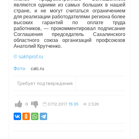
являются одними из самых больших в нашей
стране, и не могут считаться ограничением
для реализации работодателями региона более
высоких гарантий по оплате труда
работников, — прокомментировал подписание
Соглашения председатель Сахалинского
областного союза организаций профсоюзов
Анатолий Крутченко.
© sakhprof.ru
Фото:
calc.ru
Требует подтверждения
0
07.12.2017
15:35
2.52K