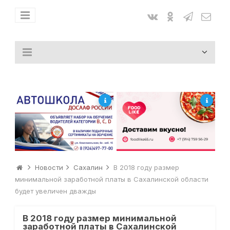
Новости
Сахалин
В 2018 году размер
минимальной заработной платы в Сахалинской области
будет увеличен дважды
В 2018 году размер минимальной
заработной платы в Сахалинской