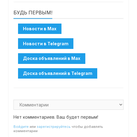
БУДЬ ПЕРВЫМ!
Нет комментариев. Ваш будет первым!
Войдите
или
зарегистрируйтесь
чтобы добавлять
комментарии