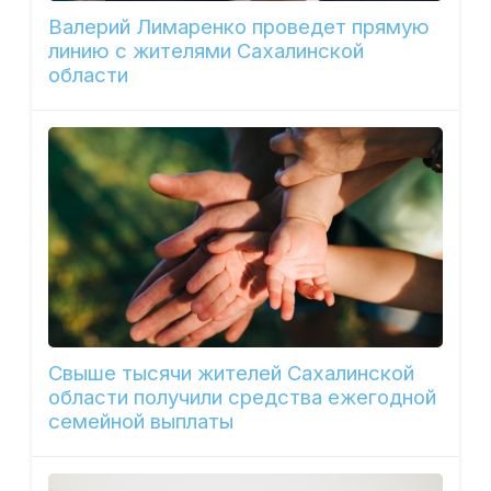
Валерий Лимаренко проведет прямую
линию с жителями Сахалинской
области
Свыше тысячи жителей Сахалинской
области получили средства ежегодной
семейной выплаты