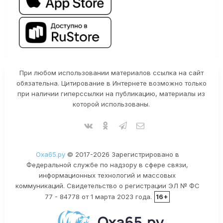
При любом использовании материалов ссылка на сайт
обязательна. Цитирование в Интернете возможно только
при наличии гиперссылки на публикацию, материалы из
которой использованы.
Оха65.ру
© 2017-2026 Зарегистрировано в
Федеральной службе по надзору в сфере связи,
информационных технологий и массовых
коммуникаций. Свидетельство о регистрации ЭЛ № ФС
77 - 84778 от 1 марта 2023 года.
16+