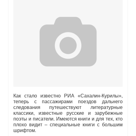
Как стало известно РИА «Сахалин-Курилы»,
теперь с пассажирами поездов дальнего
следования путешествуют литературные
классики, известные русские и зарубежные
поэты и писатели. Имеются книги и для тех, кто
плохо видит – специальные книги с большим
шрифтом.