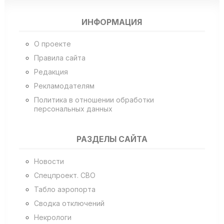
ИНФОРМАЦИЯ
О проекте
Правила сайта
Редакция
Рекламодателям
Политика в отношении обработки
персональных данных
РАЗДЕЛЫ САЙТА
Новости
Спецпроект. СВО
Табло аэропорта
Сводка отключений
Некрологи