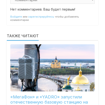
Нет комментариев. Ваш будет первым!
Войдите
или
зарегистрируйтесь
чтобы добавлять
комментарии
ТАКЖЕ ЧИТАЮТ
«МегаФон» и «YADRO» запустили
отечественную базовую станцию на