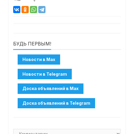
БУДЬ ПЕРВЫМ!