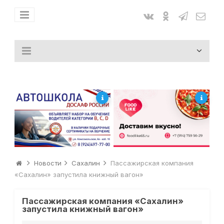
Новости
Сахалин
Пассажирская компания
«Сахалин» запустила книжный вагон»
Пассажирская компания «Сахалин»
запустила книжный вагон»