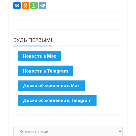
БУДЬ ПЕРВЫМ!