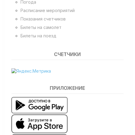
Погода
Расписание мероприятий
Показания счетчиков
Билеты на самолет
Билеты на поезд
СЧЕТЧИКИ
ПРИЛОЖЕНИЕ