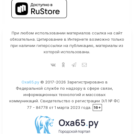
При любом использовании материалов ссылка на сайт
обязательна. Цитирование в Интернете возможно только
при наличии гиперссылки на публикацию, материалы из
которой использованы.
Оха65.ру
© 2017-2026 Зарегистрировано в
Федеральной службе по надзору в сфере связи,
информационных технологий и массовых
коммуникаций. Свидетельство о регистрации ЭЛ № ФС
77 - 84778 от 1 марта 2023 года.
16+