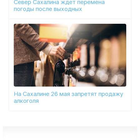
Север Сахалина ждет перемена
погоды после выходных
На Сахалине 26 мая запретят продажу
алкоголя