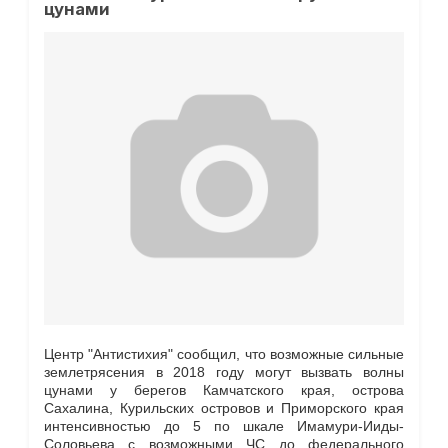
цунами
Центр "Антистихия" сообщил, что возможные сильные
землетрясения в 2018 году могут вызвать волны
цунами у берегов Камчатского края, острова
Сахалина, Курильских островов и Приморского края
интенсивностью до 5 по шкале Имамури-Ииды-
Соловьева с возможными ЧС до федерального