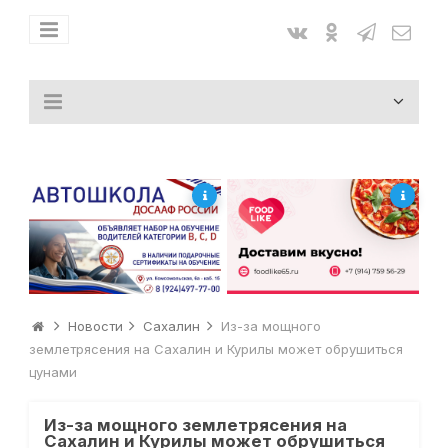
Новости
Сахалин
Из-за мощного
землетрясения на Сахалин и Курилы может обрушиться
цунами
Из-за мощного землетрясения на
Сахалин и Курилы может обрушиться