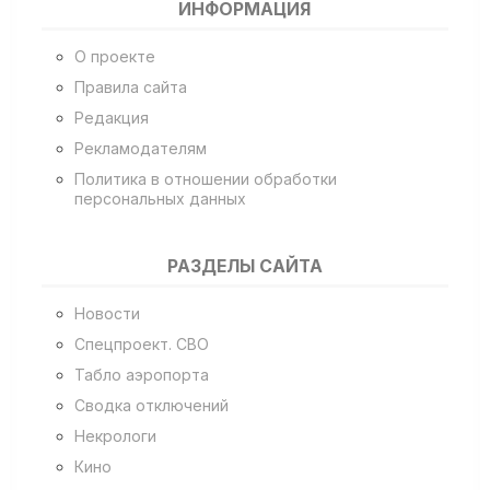
ИНФОРМАЦИЯ
О проекте
Правила сайта
Редакция
Рекламодателям
Политика в отношении обработки
персональных данных
РАЗДЕЛЫ САЙТА
Новости
Спецпроект. СВО
Табло аэропорта
Сводка отключений
Некрологи
Кино