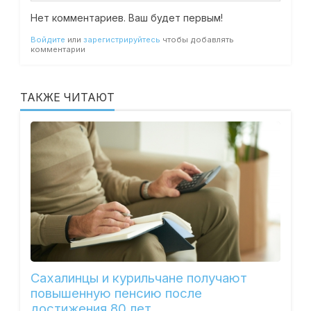
Нет комментариев. Ваш будет первым!
Войдите
или
зарегистрируйтесь
чтобы добавлять
комментарии
ТАКЖЕ ЧИТАЮТ
Сахалинцы и курильчане получают
повышенную пенсию после
достижения 80 лет