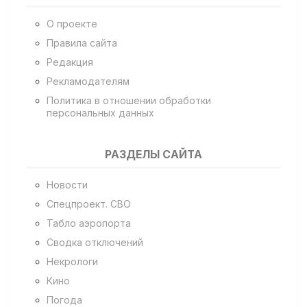
О проекте
Правила сайта
Редакция
Рекламодателям
Политика в отношении обработки
персональных данных
РАЗДЕЛЫ САЙТА
Новости
Спецпроект. СВО
Табло аэропорта
Сводка отключений
Некрологи
Кино
Погода