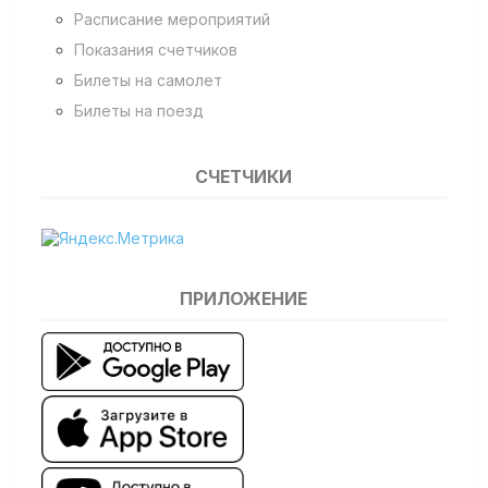
Расписание мероприятий
Показания счетчиков
Билеты на самолет
Билеты на поезд
СЧЕТЧИКИ
ПРИЛОЖЕНИЕ