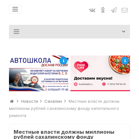
Новости
Сахалин
Местные власти должны
миллионы рублей сахалинскому фонду капитального
ремонта
Местные власти должны миллионы
рублей сахалинскому фонду