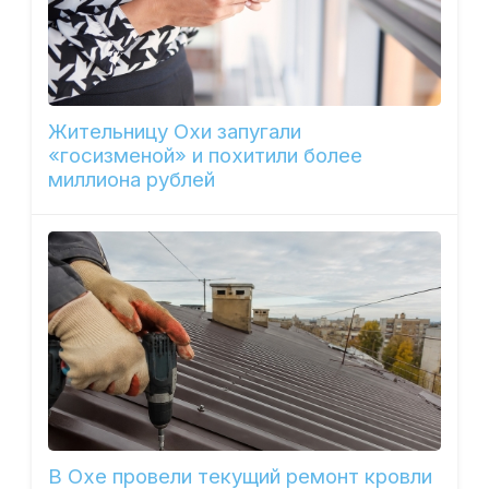
Жительницу Охи запугали
«госизменой» и похитили более
миллиона рублей
В Охе провели текущий ремонт кровли