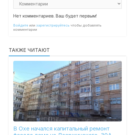
Нет комментариев. Ваш будет первым!
Войдите
или
зарегистрируйтесь
чтобы добавлять
комментарии
ТАКЖЕ ЧИТАЮТ
В Охе начался капитальный ремонт