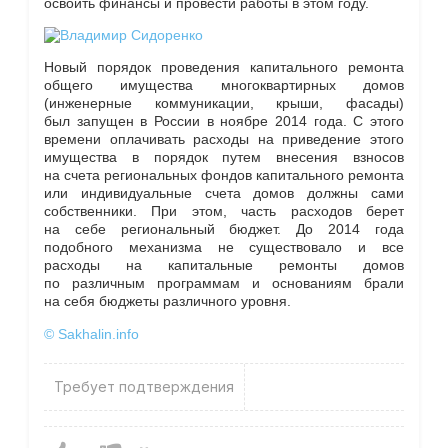
освоить финансы и провести работы в этом году.
Новый порядок проведения капитального ремонта
общего имущества многоквартирных домов
(инженерные коммуникации, крыши, фасады)
был запущен в России в ноябре 2014 года. С этого
времени оплачивать расходы на приведение этого
имущества в порядок путем внесения взносов
на счета региональных фондов капитального ремонта
или индивидуальные счета домов должны сами
собственники. При этом, часть расходов берет
на себе региональный бюджет. До 2014 года
подобного механизма не существовало и все
расходы на капитальные ремонты домов
по различным программам и основаниям брали
на себя бюджеты различного уровня.
© Sakhalin.info
Требует подтверждения