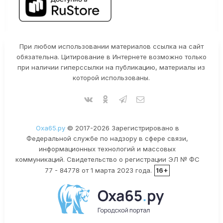
При любом использовании материалов ссылка на сайт
обязательна. Цитирование в Интернете возможно только
при наличии гиперссылки на публикацию, материалы из
которой использованы.
Оха65.ру
© 2017-2026 Зарегистрировано в
Федеральной службе по надзору в сфере связи,
информационных технологий и массовых
коммуникаций. Свидетельство о регистрации ЭЛ № ФС
77 - 84778 от 1 марта 2023 года.
16+