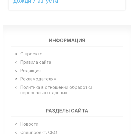
дожди 7 августа
ИНФОРМАЦИЯ
О проекте
Правила сайта
Редакция
Рекламодателям
Политика в отношении обработки
персональных данных
РАЗДЕЛЫ САЙТА
Новости
Спецпроект. СВО