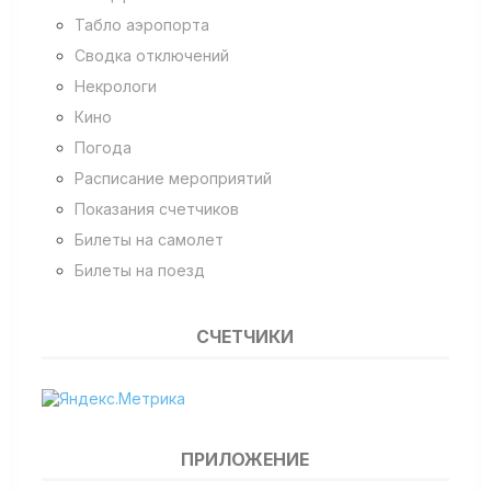
Табло аэропорта
Сводка отключений
Некрологи
Кино
Погода
Расписание мероприятий
Показания счетчиков
Билеты на самолет
Билеты на поезд
СЧЕТЧИКИ
ПРИЛОЖЕНИЕ