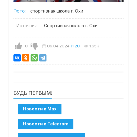
Фото:
спортивная школа г. Охи
Источник:
Спортивная школа г. Охи
0
09.04.2024
11:20
1.65K
БУДЬ ПЕРВЫМ!