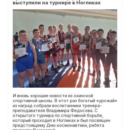
выступили на турнире в Ногликах
И вновь хорошие новости из охинской
спортивной школы. В этот раз богатый «урожай»
из наград собрали воспитанники тренера-
преподавателя Владимира Федосова. С
открытого турнира по спортивной борьбе,
который проходил в Ногликах и был посвящен
предстоящему Дню космонавтики, ребята