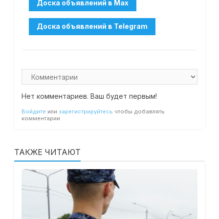
Нет комментариев. Ваш будет первым!
Войдите
или
зарегистрируйтесь
чтобы добавлять
комментарии
ТАКЖЕ ЧИТАЮТ