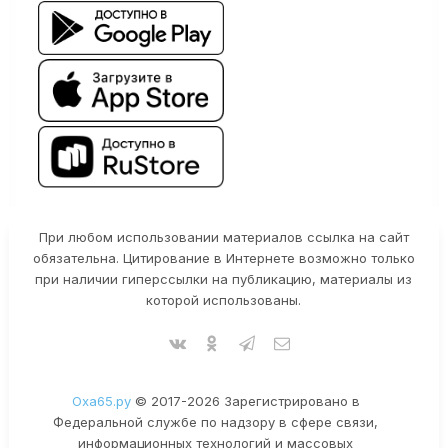
При любом использовании материалов ссылка на сайт
обязательна. Цитирование в Интернете возможно только
при наличии гиперссылки на публикацию, материалы из
которой использованы.
Оха65.ру
© 2017-2026 Зарегистрировано в
Федеральной службе по надзору в сфере связи,
информационных технологий и массовых