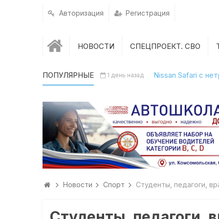
Авторизация
Регистрация
НОВОСТИ
СПЕЦПРОЕКТ. СВО
ПОПУЛЯРНЫЕ
Nissan Safari с н
1 день назад
Новости
Спорт
Студенты, педагоги, вр
Студенты, педагоги, 