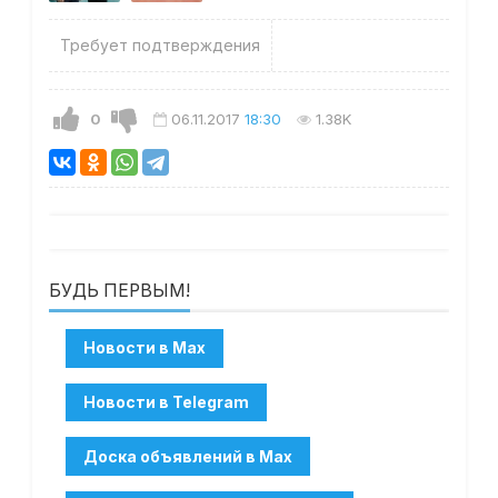
Требует подтверждения
0
06.11.2017
18:30
1.38K
БУДЬ ПЕРВЫМ!