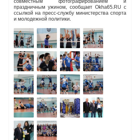
совместным фотографированием и
праздничным ужином, сообщает Okha65.RU с
ссылкой на пресс-службу министерства спорта
и молодежной политики.