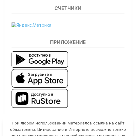
СЧЕТЧИКИ
ПРИЛОЖЕНИЕ
При любом использовании материалов ссылка на сайт
обязательна. Цитирование в Интернете возможно только
при наличии гиперссылки на публикацию, материалы из