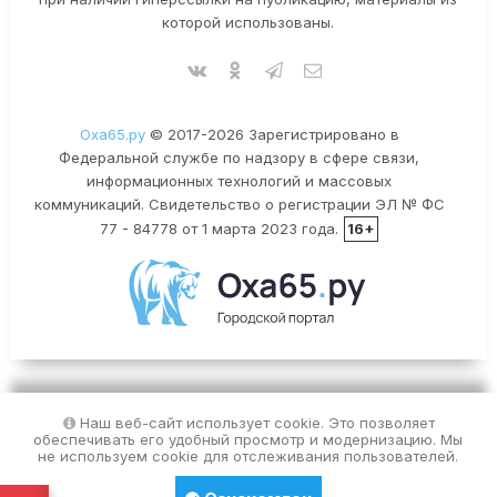
которой использованы.
Оха65.ру
© 2017-2026 Зарегистрировано в
Федеральной службе по надзору в сфере связи,
информационных технологий и массовых
коммуникаций. Свидетельство о регистрации ЭЛ № ФС
77 - 84778 от 1 марта 2023 года.
16+
Наш веб-сайт использует cookie. Это позволяет
обеспечивать его удобный просмотр и модернизацию. Мы
не используем cookie для отслеживания пользователей.