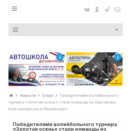
Новости
Спорт
Победителями волейбольного
турнира «Золотая осень» стали команды из Корсакова,
Благовещенска и Михайловки
Победителями волейбольного турнира
«Золотая осень» стали команды из