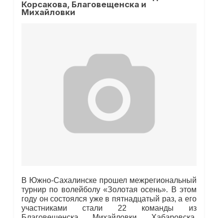
Корсакова, Благовещенска и
Михайловки
В Южно-Сахалинске прошел межрегиональный
турнир по волейболу «Золотая осень». В этом
году он состоялся уже в пятнадцатый раз, а его
участниками стали 22 команды из
Благовещенска, Михайловки, Хабаровска,