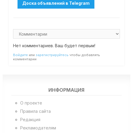
Нет комментариев. Ваш будет первым!
Войдите
или
зарегистрируйтесь
чтобы добавлять
комментарии
ИНФОРМАЦИЯ
О проекте
Правила сайта
Редакция
Рекламодателям