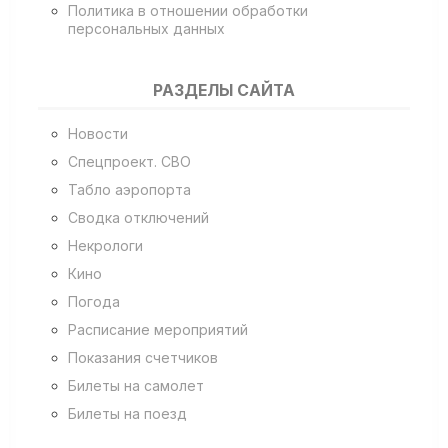
Политика в отношении обработки
персональных данных
РАЗДЕЛЫ САЙТА
Новости
Спецпроект. СВО
Табло аэропорта
Сводка отключений
Некрологи
Кино
Погода
Расписание мероприятий
Показания счетчиков
Билеты на самолет
Билеты на поезд