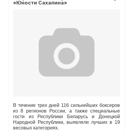
«Юности Сахалина»
В течение трех дней 116 сильнейших боксеров
из 8 регионов России, а также специальные
гости из Республики Беларусь и Донецкой
Народной Республики, выявляли лучших в 19
весовых категориях.