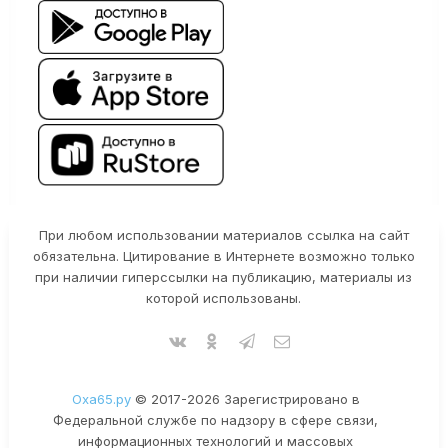
При любом использовании материалов ссылка на сайт
обязательна. Цитирование в Интернете возможно только
при наличии гиперссылки на публикацию, материалы из
которой использованы.
Оха65.ру
© 2017-2026 Зарегистрировано в
Федеральной службе по надзору в сфере связи,
информационных технологий и массовых