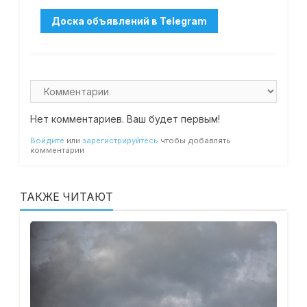
Нет комментариев. Ваш будет первым!
Войдите
или
зарегистрируйтесь
чтобы добавлять
комментарии
ТАКЖЕ ЧИТАЮТ