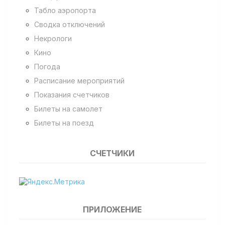
Табло аэропорта
Сводка отключений
Некрологи
Кино
Погода
Расписание мероприятий
Показания счетчиков
Билеты на самолет
Билеты на поезд
СЧЕТЧИКИ
ПРИЛОЖЕНИЕ