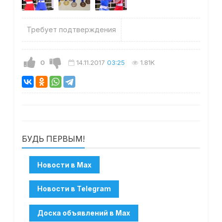
Требует подтверждения
0
14.11.2017
03:25
1.81K
БУДЬ ПЕРВЫМ!