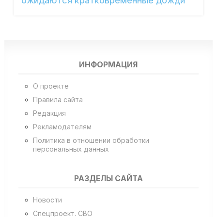
ожидаются кратковременные дожди
ИНФОРМАЦИЯ
О проекте
Правила сайта
Редакция
Рекламодателям
Политика в отношении обработки
персональных данных
РАЗДЕЛЫ САЙТА
Новости
Спецпроект. СВО