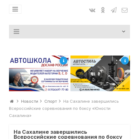
Новости
Спорт
На Сахалине завершились
Всероссийские соревнования по боксу «Юности
Сахалина»
На Сахалине завершились
Всероссийские соревнования по боксу