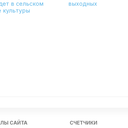
дет в сельском
выходных
 культуры
ЕЛЫ САЙТА
СЧЕТЧИКИ