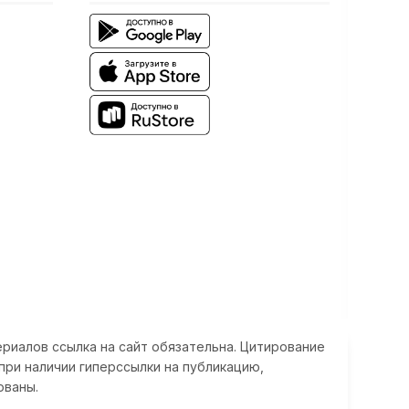
риалов ссылка на сайт обязательна. Цитирование
при наличии гиперссылки на публикацию,
ованы.