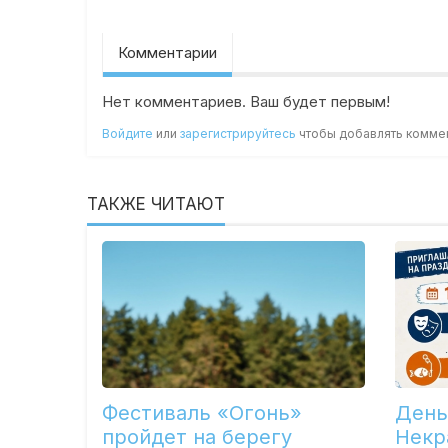
Комментарии
Нет комментариев. Ваш будет первым!
Войдите
или
зарегистрируйтесь
чтобы добавлять комме
ТАКЖЕ ЧИТАЮТ
Фестиваль «Огонь»
День
пройдет на берегу
Некр