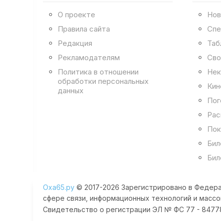
О проекте
Нов
Правила сайта
Спе
Редакция
Таб
Рекламодателям
Сво
Политика в отношении
Нек
обработки персональных
Кин
данных
Пог
Рас
Пок
Бил
Бил
Оха65.ру
© 2017-2026 Зарегистрировано в Федера
сфере связи, информационных технологий и массо
Свидетельство о регистрации ЭЛ № ФС 77 - 84778 