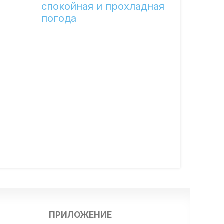
спокойная и прохладная
погода
ПРИЛОЖЕНИЕ