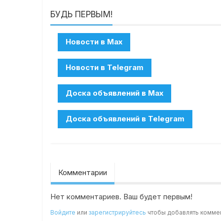
БУДЬ ПЕРВЫМ!
Комментарии
Нет комментариев. Ваш будет первым!
Войдите
или
зарегистрируйтесь
чтобы добавлять комме