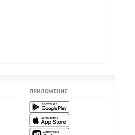
ПРИЛОЖЕНИЕ