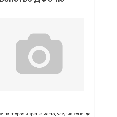
яли второе и третье место, уступив команде