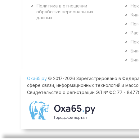
Политика в отношении
Нек
обработки персональных
Кин
данных
Пог
Рас
Пок
Бил
Бил
Оха65.ру
© 2017-2026 Зарегистрировано в Федера
сфере связи, информационных технологий и массо
Свидетельство о регистрации ЭЛ № ФС 77 - 84778 