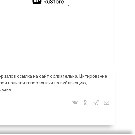
риалов ссылка на сайт обязательна. Цитирование
при наличии гиперссылки на публикацию,
ованы.