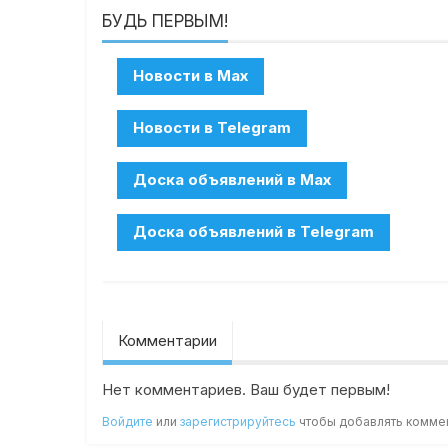
БУДЬ ПЕРВЫМ!
Комментарии
Нет комментариев. Ваш будет первым!
Войдите
или
зарегистрируйтесь
чтобы добавлять комме