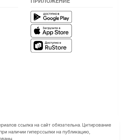
ПРИЛОЖЕНИЕ
риалов ссылка на сайт обязательна. Цитирование
при наличии гиперссылки на публикацию,
ованы.