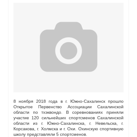
8 ноября 2018 года в г. Южно-​Сахалинск прошло
Открытое Первенство Ассоциации Сахалинской
области по тхэквондо. В соревнованиях приняли
участие 120 сильнейших спортсменов Сахалинской
области из г. Южно-​Сахалинска, г. Невельска, г.
Корсакова, г. Холмска и г. Охи. Охинскую спортивную
школу представляли 5 спортсменов.