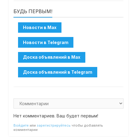
БУДЬ ПЕРВЫМ!
Нет комментариев. Ваш будет первым!
Войдите
или
зарегистрируйтесь
чтобы добавлять
комментарии