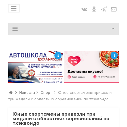
Новости
Спорт
Юные спортсмены привезли
три медали с областных соревнований по тхэквондо
Юные спортсмены привезли три
медали с областных соревнований по
тхэквондо