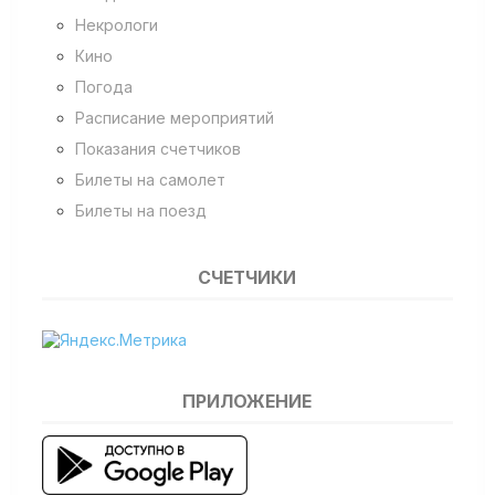
Некрологи
Кино
Погода
Расписание мероприятий
Показания счетчиков
Билеты на самолет
Билеты на поезд
СЧЕТЧИКИ
ПРИЛОЖЕНИЕ