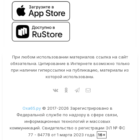
При любом использовании материалов ссылка на сайт
обязательна. Цитирование в Интернете возможно только
при наличии гиперссылки на публикацию, материалы из
которой использованы.
Оха65.ру
© 2017-2026 Зарегистрировано в
Федеральной службе по надзору в сфере связи,
информационных технологий и массовых
коммуникаций. Свидетельство о регистрации ЭЛ № ФС
77 - 84778 от 1 марта 2023 года.
16+