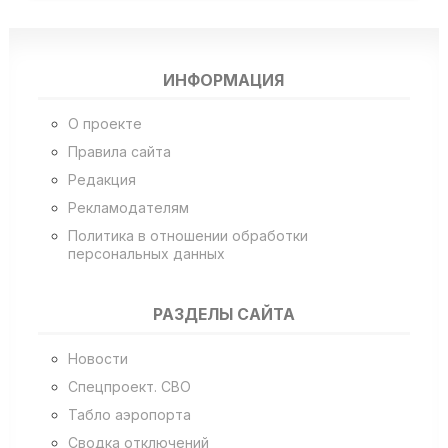
ИНФОРМАЦИЯ
О проекте
Правила сайта
Редакция
Рекламодателям
Политика в отношении обработки
персональных данных
РАЗДЕЛЫ САЙТА
Новости
Спецпроект. СВО
Табло аэропорта
Сводка отключений