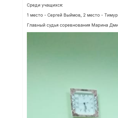
Среди учащихся:
1 место - Сергей Выймов, 2 место - Тиму
Главный судья соревнования Марина Дми