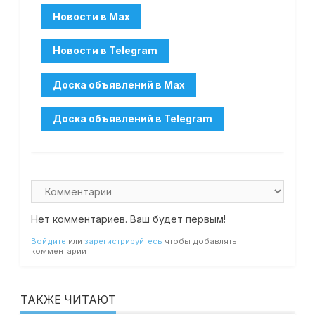
Нет комментариев. Ваш будет первым!
Войдите
или
зарегистрируйтесь
чтобы добавлять
комментарии
ТАКЖЕ ЧИТАЮТ