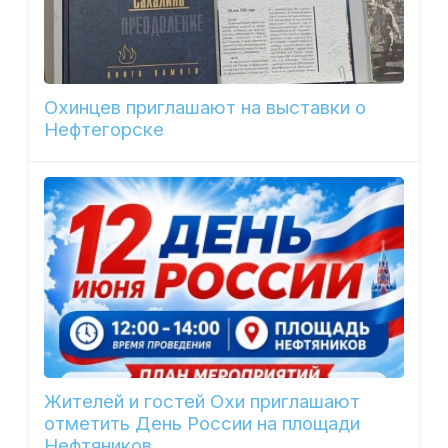
Охинцев приглашают на выставки о
Нефтегорске
Жителей и гостей Охи приглашают
отметить День России на площади
Нефтяников