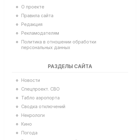
О проекте
Правила сайта
Редакция
Рекламодателям
Политика в отношении обработки
персональных данных
РАЗДЕЛЫ САЙТА
Новости
Спецпроект. СВО
Табло аэропорта
Сводка отключений
Некрологи
Кино
Погода