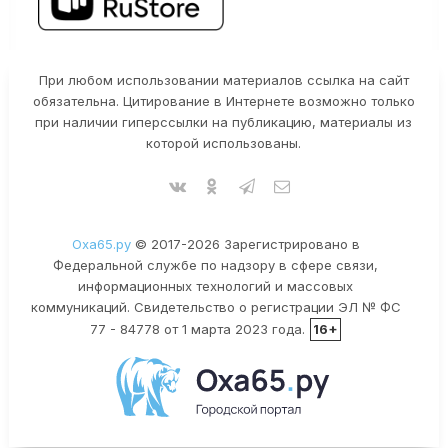
При любом использовании материалов ссылка на сайт
обязательна. Цитирование в Интернете возможно только
при наличии гиперссылки на публикацию, материалы из
которой использованы.
Оха65.ру
© 2017-2026 Зарегистрировано в
Федеральной службе по надзору в сфере связи,
информационных технологий и массовых
коммуникаций. Свидетельство о регистрации ЭЛ № ФС
77 - 84778 от 1 марта 2023 года.
16+