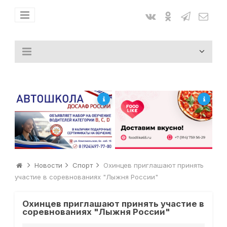
Новости
Спорт
Охинцев приглашают принять
участие в соревнованиях "Лыжня России"
Охинцев приглашают принять участие в
соревнованиях "Лыжня России"