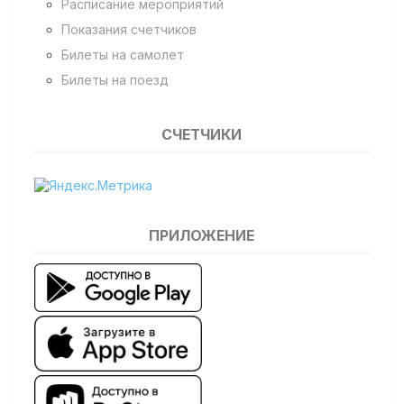
Расписание мероприятий
Показания счетчиков
Билеты на самолет
Билеты на поезд
СЧЕТЧИКИ
ПРИЛОЖЕНИЕ