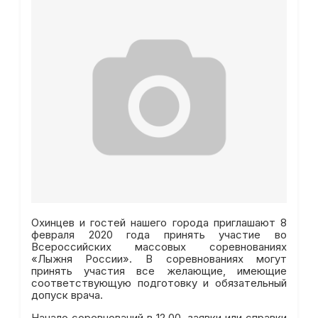
Охинцев и гостей нашего города приглашают 8
февраля 2020 года принять участие во
Всероссийских массовых соревнованиях
«Лыжня России». В соревнованиях могут
принять участия все желающие, имеющие
соответствующую подготовку и обязательный
допуск врача.
Начало соревнований в 12.00, заявки или справки