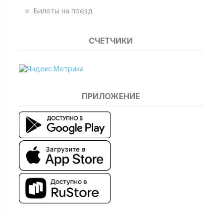
Билеты на поезд
СЧЕТЧИКИ
ПРИЛОЖЕНИЕ