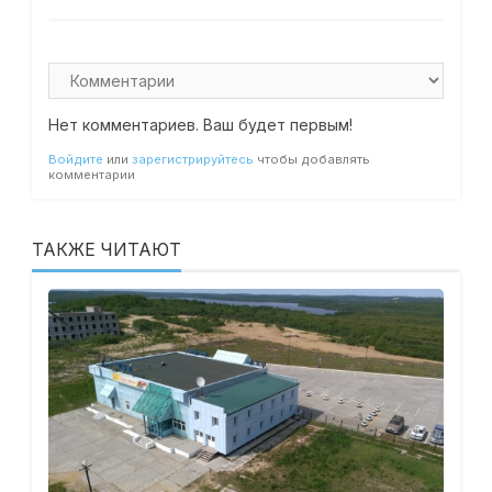
Нет комментариев. Ваш будет первым!
Войдите
или
зарегистрируйтесь
чтобы добавлять
комментарии
ТАКЖЕ ЧИТАЮТ