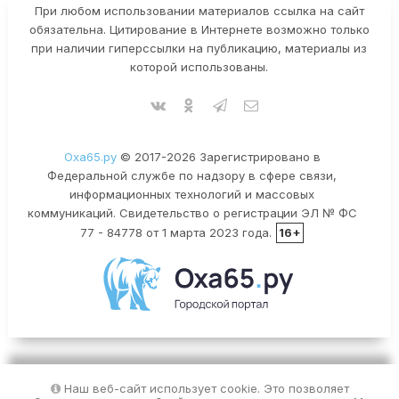
При любом использовании материалов ссылка на сайт
обязательна. Цитирование в Интернете возможно только
при наличии гиперссылки на публикацию, материалы из
которой использованы.
Оха65.ру
© 2017-2026 Зарегистрировано в
Федеральной службе по надзору в сфере связи,
информационных технологий и массовых
коммуникаций. Свидетельство о регистрации ЭЛ № ФС
77 - 84778 от 1 марта 2023 года.
16+
Наш веб-сайт использует cookie. Это позволяет