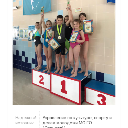
Надежный
Управление по культуре, спорту и
источник
делам молодежи МО ГО
"Охинский"