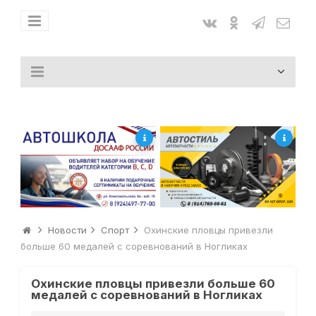
Новости
Спорт
Охинские пловцы привезли
больше 60 медалей с соревнований в Ногликах
Охинские пловцы привезли больше 60
медалей с соревнований в Ногликах