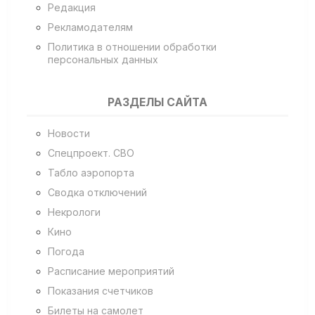
Редакция
Рекламодателям
Политика в отношении обработки
персональных данных
РАЗДЕЛЫ САЙТА
Новости
Спецпроект. СВО
Табло аэропорта
Сводка отключений
Некрологи
Кино
Погода
Расписание мероприятий
Показания счетчиков
Билеты на самолет