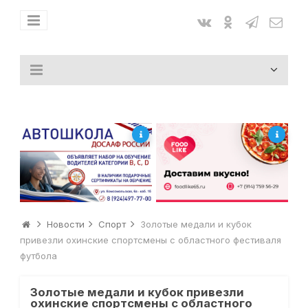
Новости
Спорт
Золотые медали и кубок
привезли охинские спортсмены с областного фестиваля
футбола
Золотые медали и кубок привезли
охинские спортсмены с областного