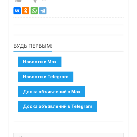
БУДЬ ПЕРВЫМ!