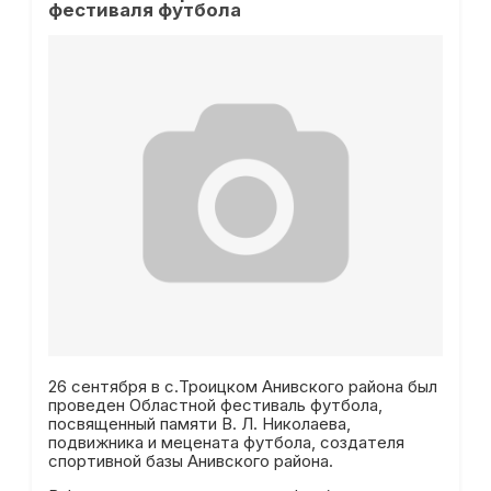
фестиваля футбола
26 сентября в с.Троицком Анивского района был
проведен Областной фестиваль футбола,
посвященный памяти В. Л. Николаева,
подвижника и мецената футбола, создателя
спортивной базы Анивского района.