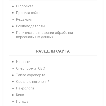
О проекте
Правила сайта
Редакция
Рекламодателям
Политика в отношении обработки
персональных данных
РАЗДЕЛЫ САЙТА
Новости
Спецпроект. СВО
Табло аэропорта
Сводка отключений
Некрологи
Кино
Погода