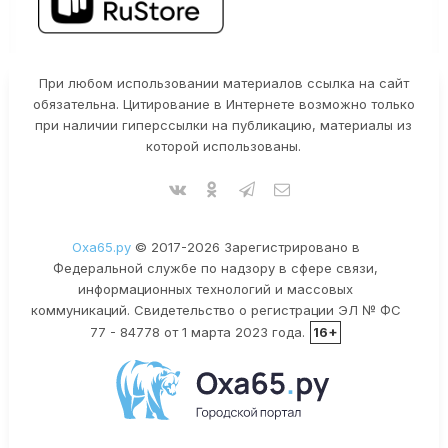
При любом использовании материалов ссылка на сайт
обязательна. Цитирование в Интернете возможно только
при наличии гиперссылки на публикацию, материалы из
которой использованы.
Оха65.ру
© 2017-2026 Зарегистрировано в
Федеральной службе по надзору в сфере связи,
информационных технологий и массовых
коммуникаций. Свидетельство о регистрации ЭЛ № ФС
77 - 84778 от 1 марта 2023 года.
16+