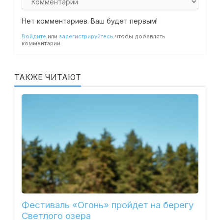
Нет комментариев. Ваш будет первым!
Войдите
или
зарегистрируйтесь
чтобы добавлять
комментарии
ТАКЖЕ ЧИТАЮТ
Фестиваль «Огонь» пройдет на берегу
Светлого озера