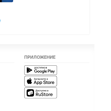
е
ПРИЛОЖЕНИЕ