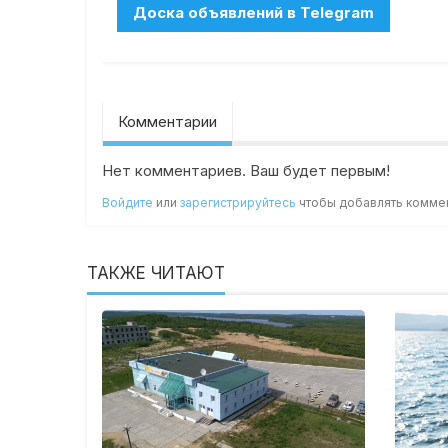
Комментарии
Нет комментариев. Ваш будет первым!
Войдите
или
зарегистрируйтесь
чтобы добавлять комме
ТАКЖЕ ЧИТАЮТ