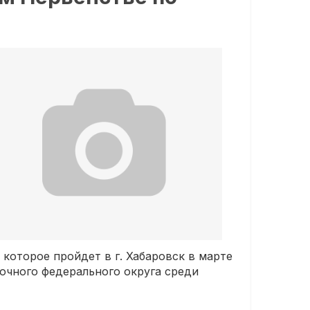
которое пройдет в г. Хабаровск в марте
очного федерального округа среди