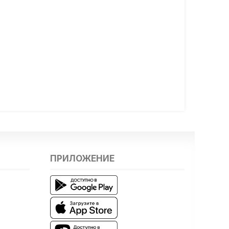
ПРИЛОЖЕНИЕ