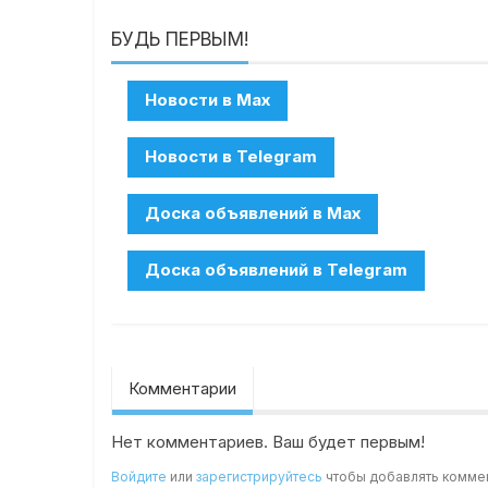
БУДЬ ПЕРВЫМ!
Комментарии
Нет комментариев. Ваш будет первым!
Войдите
или
зарегистрируйтесь
чтобы добавлять комме