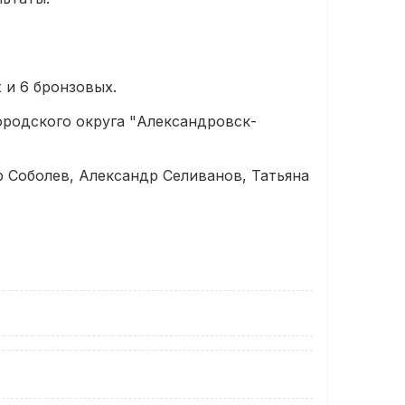
 и 6 бронзовых.
родского округа "Александровск-
 Соболев, Александр Селиванов, Татьяна