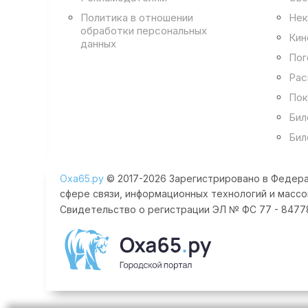
Политика в отношении
Нек
обработки персональных
Кин
данных
Пог
Рас
Пок
Бил
Бил
Оха65.ру
© 2017-2026 Зарегистрировано в Федера
сфере связи, информационных технологий и массо
Свидетельство о регистрации ЭЛ № ФС 77 - 84778 