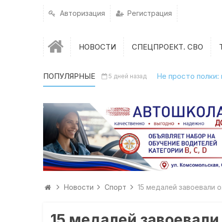
Авторизация
Регистрация
НОВОСТИ
СПЕЦПРОЕКТ. СВО
ПОПУЛЯРНЫЕ
Не просто полки:
5 дней назад
Новости
Спорт
15 медалей завоевали 
15 медалей завоевали