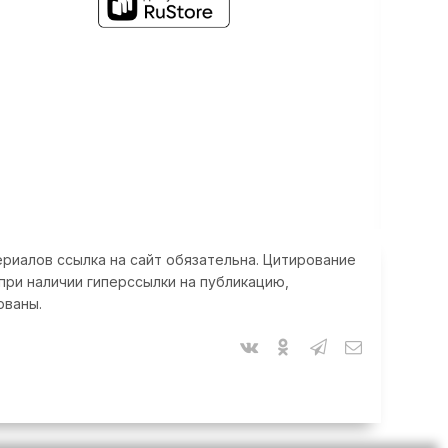
риалов ссылка на сайт обязательна. Цитирование
при наличии гиперссылки на публикацию,
ованы.