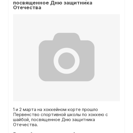
посвященное Дню защитника
Отечества
1 и 2 марта на хоккейном корте прошло
Первенство спортивной школы по хоккею с
шайбой, посвященное Дню защитника
Отечества.