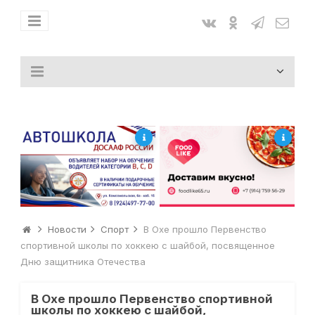
Новости
Спорт
В Охе прошло Первенство
спортивной школы по хоккею с шайбой, посвященное
Дню защитника Отечества
В Охе прошло Первенство спортивной
школы по хоккею с шайбой,