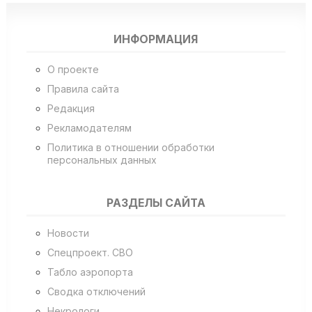
ИНФОРМАЦИЯ
О проекте
Правила сайта
Редакция
Рекламодателям
Политика в отношении обработки
персональных данных
РАЗДЕЛЫ САЙТА
Новости
Спецпроект. СВО
Табло аэропорта
Сводка отключений
Некрологи