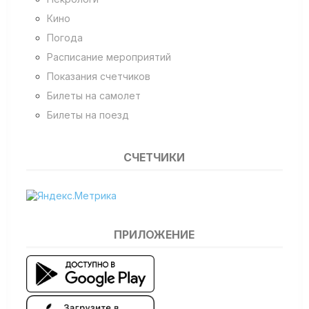
Кино
Погода
Расписание мероприятий
Показания счетчиков
Билеты на самолет
Билеты на поезд
СЧЕТЧИКИ
ПРИЛОЖЕНИЕ