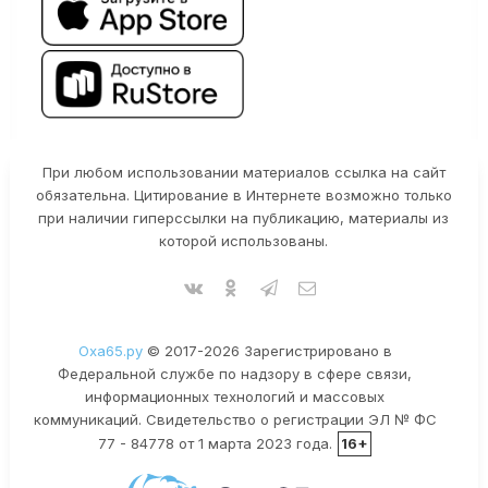
При любом использовании материалов ссылка на сайт
обязательна. Цитирование в Интернете возможно только
при наличии гиперссылки на публикацию, материалы из
которой использованы.
Оха65.ру
© 2017-2026 Зарегистрировано в
Федеральной службе по надзору в сфере связи,
информационных технологий и массовых
коммуникаций. Свидетельство о регистрации ЭЛ № ФС
77 - 84778 от 1 марта 2023 года.
16+