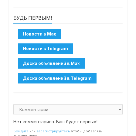
БУДЬ ПЕРВЫМ!
Нет комментариев. Ваш будет первым!
Войдите
или
зарегистрируйтесь
чтобы добавлять
комментарии