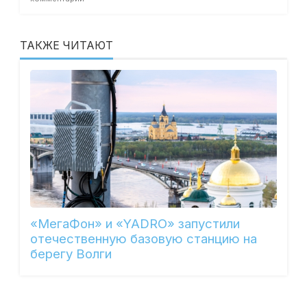
ТАКЖЕ ЧИТАЮТ
«МегаФон» и «YADRO» запустили
отечественную базовую станцию на
берегу Волги