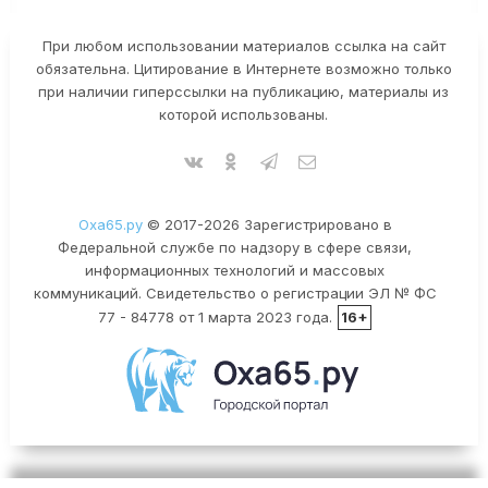
При любом использовании материалов ссылка на сайт
обязательна. Цитирование в Интернете возможно только
при наличии гиперссылки на публикацию, материалы из
которой использованы.
Оха65.ру
© 2017-2026 Зарегистрировано в
Федеральной службе по надзору в сфере связи,
информационных технологий и массовых
коммуникаций. Свидетельство о регистрации ЭЛ № ФС
77 - 84778 от 1 марта 2023 года.
16+