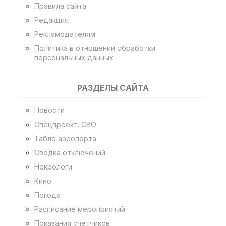
Правила сайта
Редакция
Рекламодателям
Политика в отношении обработки
персональных данных
РАЗДЕЛЫ САЙТА
Новости
Спецпроект. СВО
Табло аэропорта
Сводка отключений
Некрологи
Кино
Погода
Расписание мероприятий
Показания счетчиков