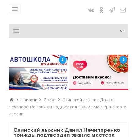
Новости
Спорт
Охинский лыжник Данил
Нечипоренко трижды подтвердил звание мастера спорта
России
Охинский лыжник Данил Нечипоренко
трижды подтвердил звание мастера