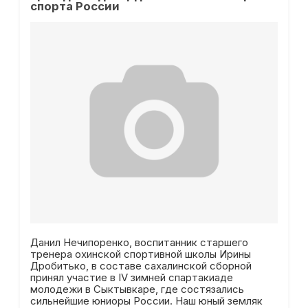
спорта России
Данил Нечипоренко, воспитанник старшего
тренера охинской спортивной школы Ирины
Дробитько, в составе сахалинской сборной
принял участие в IV зимней спартакиаде
молодежи в Сыктывкаре, где состязались
сильнейшие юниоры России. Наш юный земляк