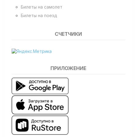
Билеты на самолет
Билеты на поезд
СЧЕТЧИКИ
ПРИЛОЖЕНИЕ