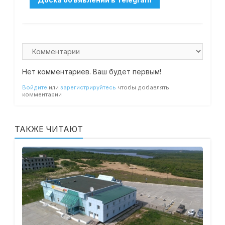
Нет комментариев. Ваш будет первым!
Войдите
или
зарегистрируйтесь
чтобы добавлять
комментарии
ТАКЖЕ ЧИТАЮТ