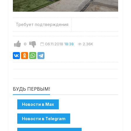
Требует подтверждения
0
06.11.2018
18:38
2.36K
БУДЬ ПЕРВЫМ!