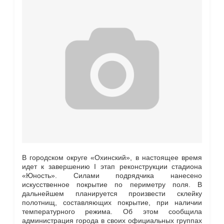
В городском округе «Охинский», в настоящее время
идет к завершению I этап реконструкции стадиона
«Юность». Силами подрядчика нанесено
искусственное покрытие по периметру поля. В
дальнейшем планируется произвести склейку
полотнищ, составляющих покрытие, при наличии
температурного режима. Об этом сообщила
администрация города в своих официальных группах