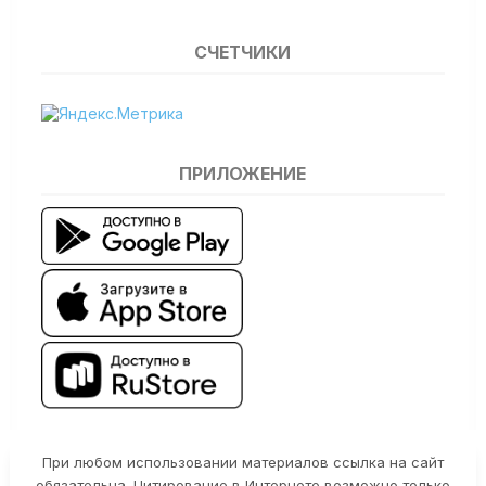
СЧЕТЧИКИ
ПРИЛОЖЕНИЕ
При любом использовании материалов ссылка на сайт
обязательна. Цитирование в Интернете возможно только