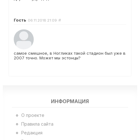
Гость
#
06.11.2018
21:09
самое смешное, в Ногликах такой стадион был уже в
2007 точно. Может мы эстонцы?
ИНФОРМАЦИЯ
О проекте
Правила сайта
Редакция