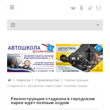
Новости
Строительство
Реконструкция
стадиона в городском парке идет полным ходом
Реконструкция стадиона в городском
парке идет полным ходом