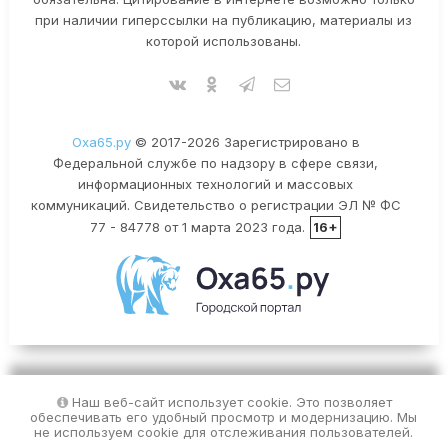
при наличии гиперссылки на публикацию, материалы из
которой использованы.
Оха65.ру
© 2017-2026 Зарегистрировано в
Федеральной службе по надзору в сфере связи,
информационных технологий и массовых
коммуникаций. Свидетельство о регистрации ЭЛ № ФС
77 - 84778 от 1 марта 2023 года.
16+
Наш веб-сайт использует cookie. Это позволяет
обеспечивать его удобный просмотр и модернизацию. Мы
не используем cookie для отслеживания пользователей.