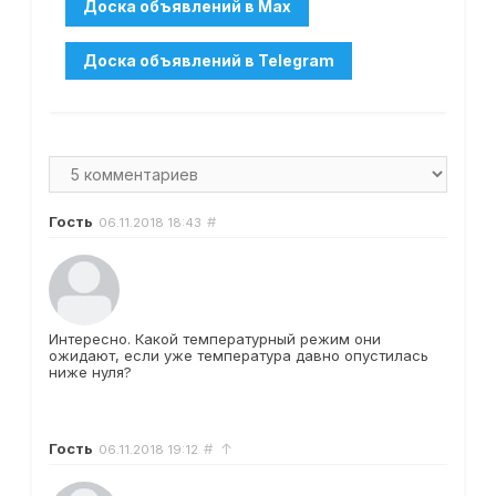
Гость
#
06.11.2018
18:43
Интересно. Какой температурный режим они
ожидают, если уже температура давно опустилась
ниже нуля?
Гость
#
↑
06.11.2018
19:12