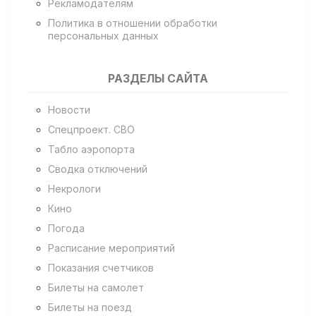
Рекламодателям
Политика в отношении обработки
персональных данных
РАЗДЕЛЫ САЙТА
Новости
Спецпроект. СВО
Табло аэропорта
Сводка отключений
Некрологи
Кино
Погода
Расписание мероприятий
Показания счетчиков
Билеты на самолет
Билеты на поезд