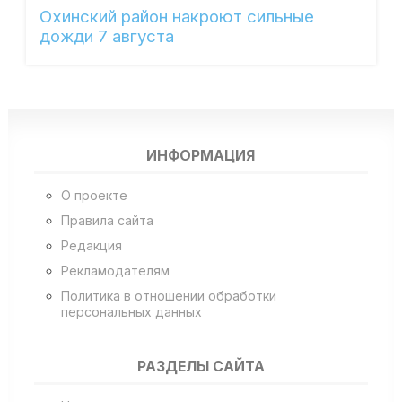
Охинский район накроют сильные
дожди 7 августа
ИНФОРМАЦИЯ
О проекте
Правила сайта
Редакция
Рекламодателям
Политика в отношении обработки
персональных данных
РАЗДЕЛЫ САЙТА