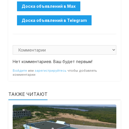
Нет комментариев. Ваш будет первым!
Войдите
или
зарегистрируйтесь
чтобы добавлять
комментарии
ТАКЖЕ ЧИТАЮТ