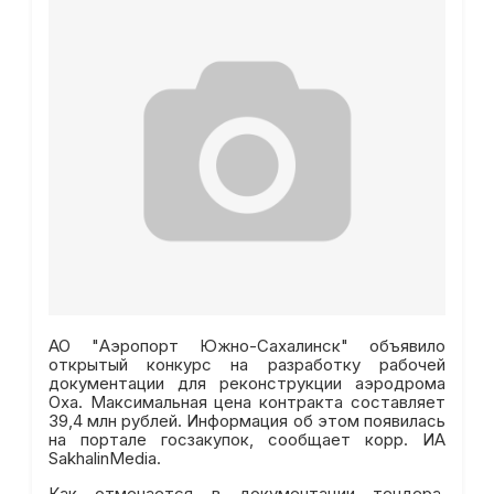
АО "Аэропорт Южно-Сахалинск" объявило
открытый конкурс на разработку рабочей
документации для реконструкции аэродрома
Оха. Максимальная цена контракта составляет
39,4 млн рублей. Информация об этом появилась
на портале госзакупок, сообщает корр. ИА
SakhalinMedia.
Как отмечается в документации тендера,