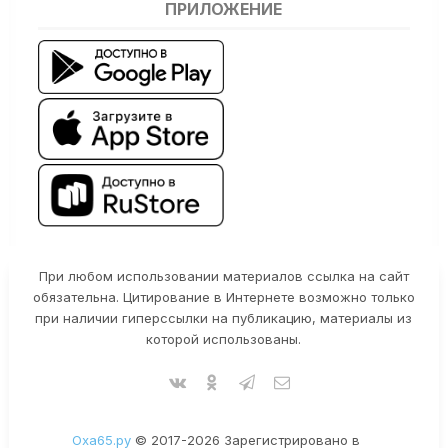
ПРИЛОЖЕНИЕ
При любом использовании материалов ссылка на сайт
обязательна. Цитирование в Интернете возможно только
при наличии гиперссылки на публикацию, материалы из
которой использованы.
Оха65.ру
© 2017-2026 Зарегистрировано в