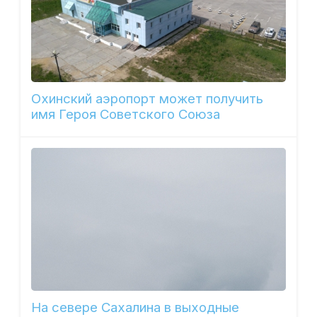
Охинский аэропорт может получить
имя Героя Советского Союза
На севере Сахалина в выходные