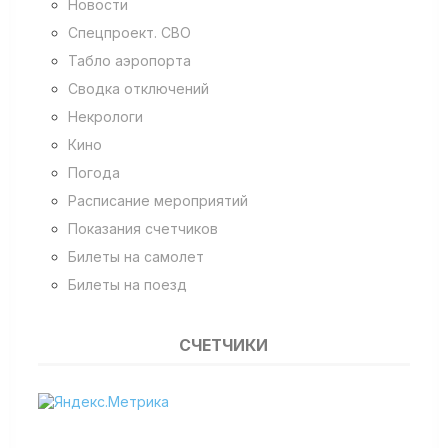
Новости
Спецпроект. СВО
Табло аэропорта
Сводка отключений
Некрологи
Кино
Погода
Расписание мероприятий
Показания счетчиков
Билеты на самолет
Билеты на поезд
СЧЕТЧИКИ