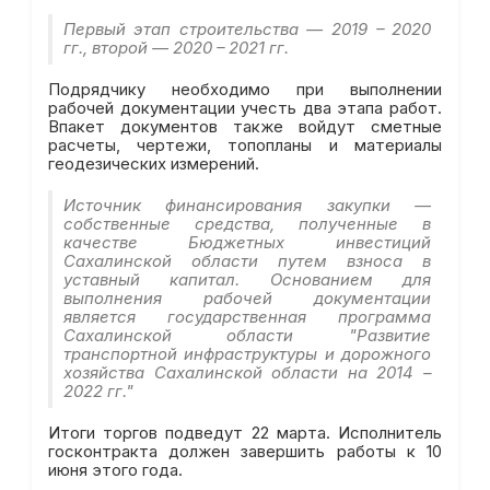
Первый этап строительства — 2019 – 2020
гг., второй — 2020 – 2021 гг.
Подрядчику необходимо при выполнении
рабочей документации учесть два этапа работ.
Впакет документов также войдут сметные
расчеты, чертежи, топопланы и материалы
геодезических измерений.
Источник финансирования закупки —
собственные средства, полученные в
качестве Бюджетных инвестиций
Сахалинской области путем взноса в
уставный капитал. Основанием для
выполнения рабочей документации
является государственная программа
Сахалинской области "Развитие
транспортной инфраструктуры и дорожного
хозяйства Сахалинской области на 2014 –
2022 гг."
Итоги торгов подведут 22 марта. Исполнитель
госконтракта должен завершить работы к 10
июня этого года.