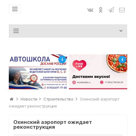
Новости
Строительство
Охинский аэропорт
ожидает реконструкция
Охинский аэропорт ожидает
реконструкция