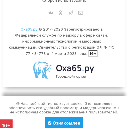
которой использованы.
Оха65.ру
© 2017-2026 Зарегистрировано в
Федеральной службе по надзору в сфере связи,
информационных технологий и массовых
коммуникаций. Свидетельство о регистрации ЭЛ № ФС
77 - 84778 от 1 марта 2023 года.
16+
Наш веб-сайт использует cookie. Это позволяет
обеспечивать его удобный просмотр и модернизацию. Мы
не используем cookie для отслеживания пользователей.
Ознакомлен
16+