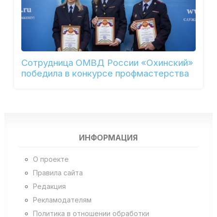
Сотрудница ОМВД России «Охинский»
победила в конкурсе профмастерства
ИНФОРМАЦИЯ
О проекте
Правила сайта
Редакция
Рекламодателям
Политика в отношении обработки