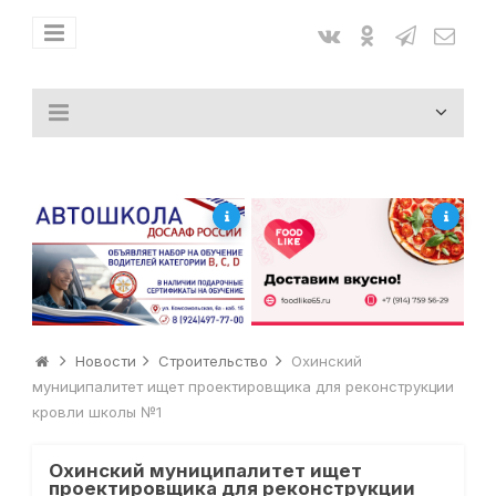
Новости
Строительство
Охинский
муниципалитет ищет проектировщика для реконструкции
кровли школы №1
Охинский муниципалитет ищет
проектировщика для реконструкции