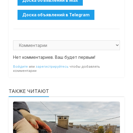
Нет комментариев. Ваш будет первым!
Войдите
или
зарегистрируйтесь
чтобы добавлять
комментарии
ТАКЖЕ ЧИТАЮТ