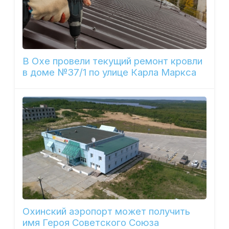
В Охе провели текущий ремонт кровли
в доме №37/1 по улице Карла Маркса
Охинский аэропорт может получить
имя Героя Советского Союза