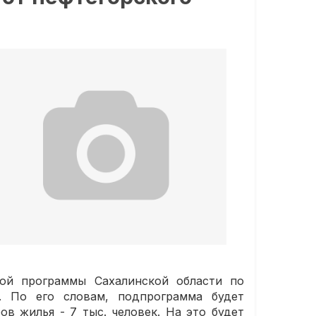
ной программы Сахалинской области по
. По его словам, подпрограмма будет
ов жилья - 7 тыс. человек. На это будет