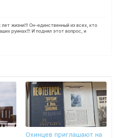
 лет жизни!!! Он-единственный из всех, кто
ших руинах!!! И поднял этот вопрос, и
Охинцев приглашают на