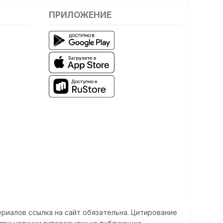
ПРИЛОЖЕНИЕ
риалов ссылка на сайт обязательна. Цитирование