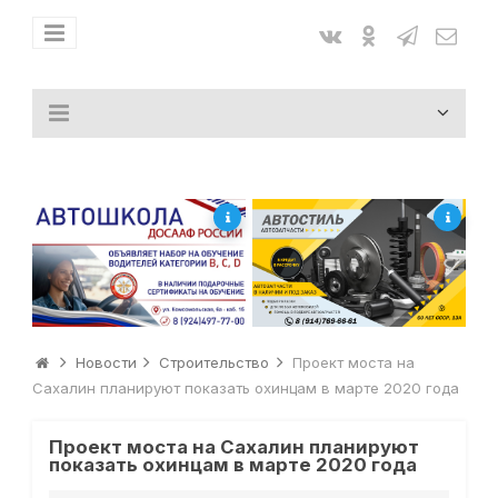
Новости
Строительство
Проект моста на
Сахалин планируют показать охинцам в марте 2020 года
Проект моста на Сахалин планируют
показать охинцам в марте 2020 года