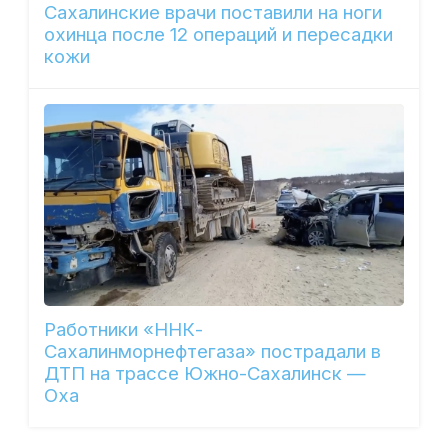
Сахалинские врачи поставили на ноги
охинца после 12 операций и пересадки
кожи
Работники «ННК-
Сахалинморнефтегаза» пострадали в
ДТП на трассе Южно-Сахалинск —
Оха