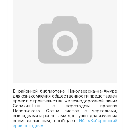
В районной библиотеке Николаевска-на-Амуре
для ознакомления общественности представлен
проект строительства железнодорожной линии
Селихин-Ныш с переходом пролива
Невельского. Сотни листов с чертежами,
выкладками и расчётами доступны для изучения
всем желающим, сообщает
ИА «Хабаровский
край сегодня»
.