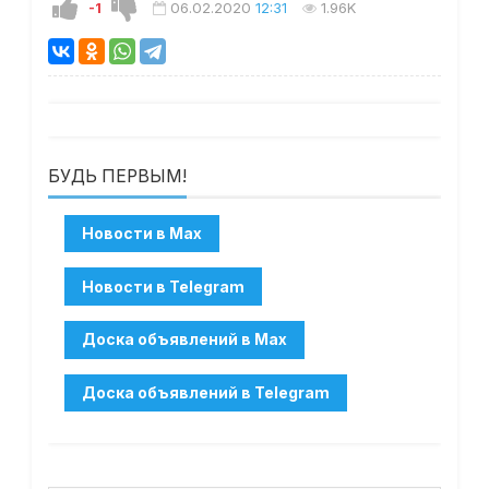
-1
06.02.2020
12:31
1.96K
БУДЬ ПЕРВЫМ!