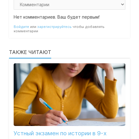
Нет комментариев. Ваш будет первым!
Войдите
или
зарегистрируйтесь
чтобы добавлять
комментарии
ТАКЖЕ ЧИТАЮТ
Устный экзамен по истории в 9-х