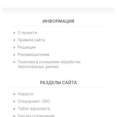
ИНФОРМАЦИЯ
О проекте
Правила сайта
Редакция
Рекламодателям
Политика в отношении обработки
персональных данных
РАЗДЕЛЫ САЙТА
Новости
Спецпроект. СВО
Табло аэропорта
Сводка отключений