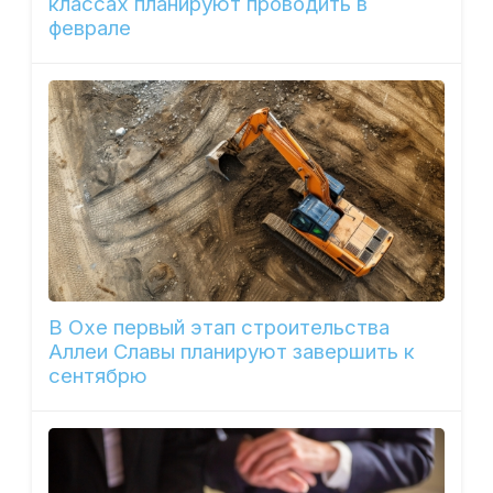
классах планируют проводить в
феврале
В Охе первый этап строительства
Аллеи Славы планируют завершить к
сентябрю