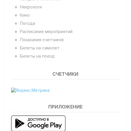
Некрологи
Кино
Погода
Расписание мероприятий
Показания счетчиков
Билеты на самолет
Билеты на поезд
СЧЕТЧИКИ
ПРИЛОЖЕНИЕ