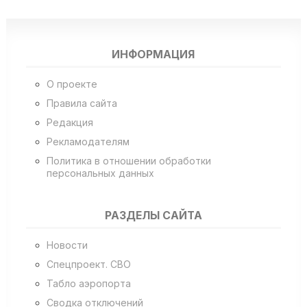
ИНФОРМАЦИЯ
О проекте
Правила сайта
Редакция
Рекламодателям
Политика в отношении обработки
персональных данных
РАЗДЕЛЫ САЙТА
Новости
Спецпроект. СВО
Табло аэропорта
Сводка отключений