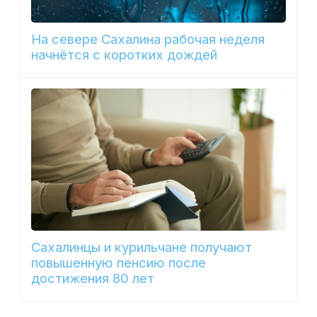
На севере Сахалина рабочая неделя
начнётся с коротких дождей
Сахалинцы и курильчане получают
повышенную пенсию после
достижения 80 лет