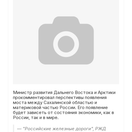
Министр развития Дальнего Востока и Арктики
прокомментировал перспективы появления
моста между Сахалинской областью и
материковой частью России. Его появление
будет зависеть от состояния экономики, как в
России, так и в мире.
— "Российские железные дороги", РЖД