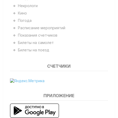
Некрологи
Кино
Погода
Расписание мероприятий
Показания счетчиков
Билеты на самолет
Билеты на поезд
СЧЕТЧИКИ
ПРИЛОЖЕНИЕ