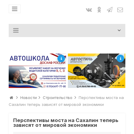
Новости
Строительство
Перспективы моста на
Сахалин теперь зависят от мировой экономики
Перспективы моста на Сахалин теперь
зависят от мировой экономики