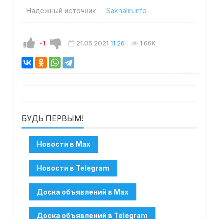
Надежный источник
Sakhalin.info
-1
21.05.2021
11:26
1.66K
БУДЬ ПЕРВЫМ!