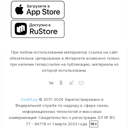
При любом использовании материалов ссылка на сайт
обязательна. Цитирование в Интернете возможно только
при наличии гиперссылки на публикацию, материалы из
которой использованы.
Оха65.ру
© 2017-2026 Зарегистрировано в
Федеральной службе по надзору в сфере связи,
информационных технологий и массовых
коммуникаций. Свидетельство о регистрации ЭЛ № ФС
77 - 84778 от 1 марта 2023 года.
16+