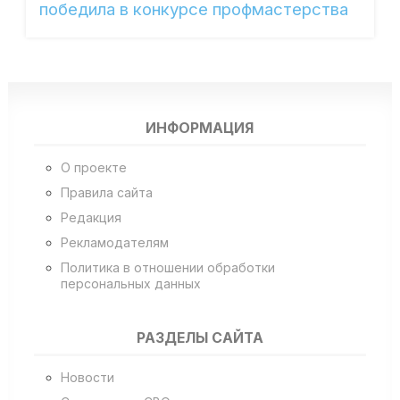
победила в конкурсе профмастерства
ИНФОРМАЦИЯ
О проекте
Правила сайта
Редакция
Рекламодателям
Политика в отношении обработки
персональных данных
РАЗДЕЛЫ САЙТА
Новости