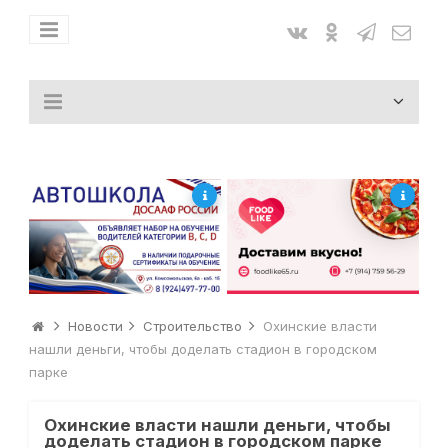
Новости
Строительство
Охинские власти
нашли деньги, чтобы доделать стадион в городском
парке
Охинские власти нашли деньги, чтобы
доделать стадион в городском парке