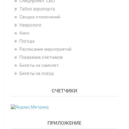
Спецпроект. СВО
Табло аэропорта
Сводка отключений
Некрологи
Кино
Погода
Расписание мероприятий
Показания счетчиков
Билеты на самолет
Билеты на поезд
СЧЕТЧИКИ
ПРИЛОЖЕНИЕ