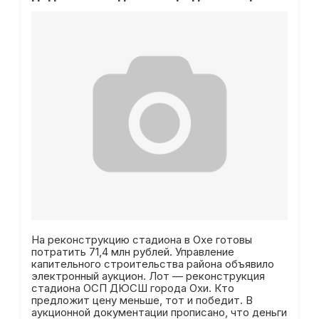
На реконструкцию стадиона в Охе готовы
потратить 71,4 млн рублей. Управление
капительного строительства района объявило
электронный аукцион. Лот — реконструкция
стадиона ОСП ДЮСШ города Охи. Кто
предложит цену меньше, тот и победит. В
аукционной документации прописано, что деньги