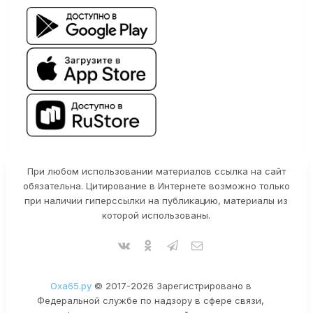
При любом использовании материалов ссылка на сайт
обязательна. Цитирование в Интернете возможно только
при наличии гиперссылки на публикацию, материалы из
которой использованы.
Оха65.ру
© 2017-2026 Зарегистрировано в
Федеральной службе по надзору в сфере связи,