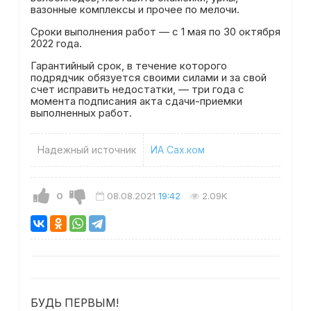
вазонные комплексы и прочее по мелочи.
Сроки выполнения работ — с 1 мая по 30 октября
2022 года.
Гарантийный срок, в течение которого
подрядчик обязуется своими силами и за свой
счет исправить недостатки, — три года с
момента подписания акта сдачи-приемки
выполненных работ.
Надежный источник
ИА Сах.ком
0
08.08.2021
19:42
2.09K
БУДЬ ПЕРВЫМ!