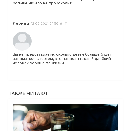
больше ничего не происходит
Леонид
#
↑
12.08.2021
01:56
Вы не представляете, сколько детей больше будет
заниматься спортом, кто написал нафиг? далёкий
человек вообще по жизни
ТАКЖЕ ЧИТАЮТ