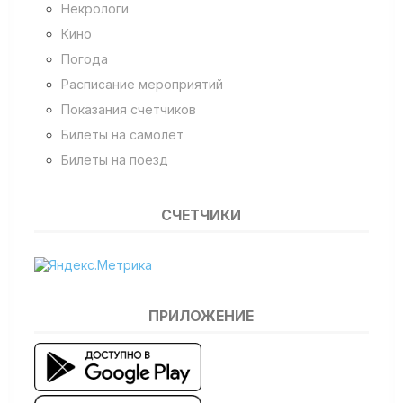
Некрологи
Кино
Погода
Расписание мероприятий
Показания счетчиков
Билеты на самолет
Билеты на поезд
СЧЕТЧИКИ
ПРИЛОЖЕНИЕ