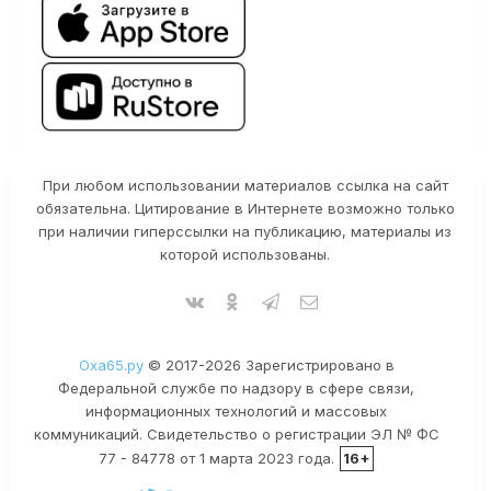
При любом использовании материалов ссылка на сайт
обязательна. Цитирование в Интернете возможно только
при наличии гиперссылки на публикацию, материалы из
которой использованы.
Оха65.ру
© 2017-2026 Зарегистрировано в
Федеральной службе по надзору в сфере связи,
информационных технологий и массовых
коммуникаций. Свидетельство о регистрации ЭЛ № ФС
77 - 84778 от 1 марта 2023 года.
16+