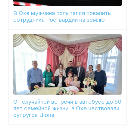
В Охе мужчина попытался повалить
сотрудника Росгвардии на землю
От случайной встречи в автобусе до 50
лет семейной жизни: в Охе чествовали
супругов Цюпа