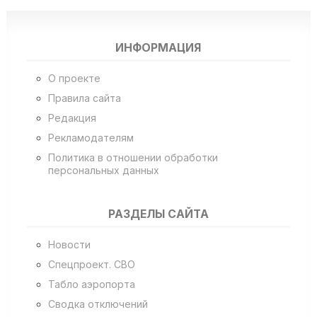
ИНФОРМАЦИЯ
О проекте
Правила сайта
Редакция
Рекламодателям
Политика в отношении обработки
персональных данных
РАЗДЕЛЫ САЙТА
Новости
Спецпроект. СВО
Табло аэропорта
Сводка отключений