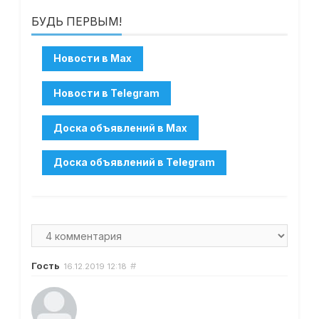
БУДЬ ПЕРВЫМ!
Гость
#
16.12.2019
12:18