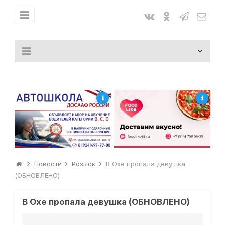
Новости
Розыск
В Охе пропала девушка
(ОБНОВЛЕНО)
В Охе пропала девушка (ОБНОВЛЕНО)