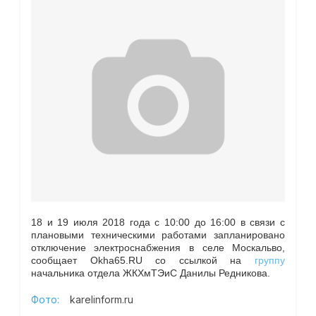
18 и 19 июля 2018 года с 10:00 до 16:00
в связи с
плановыми техническими работами
запланировано
отключение электроснабжения в селе Москальво,
сообщает Okha65.RU со ссылкой на
группу
начальника отдела ЖКХмТЭиС Данилы Редникова.
Фото:
karelinform.ru