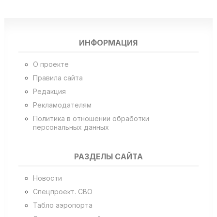
ИНФОРМАЦИЯ
О проекте
Правила сайта
Редакция
Рекламодателям
Политика в отношении обработки
персональных данных
РАЗДЕЛЫ САЙТА
Новости
Спецпроект. СВО
Табло аэропорта