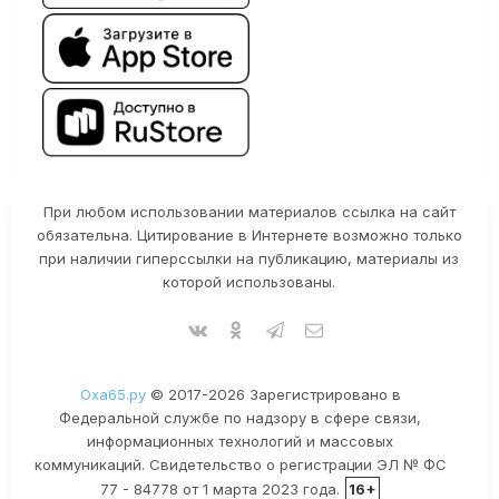
При любом использовании материалов ссылка на сайт
обязательна. Цитирование в Интернете возможно только
при наличии гиперссылки на публикацию, материалы из
которой использованы.
Оха65.ру
© 2017-2026 Зарегистрировано в
Федеральной службе по надзору в сфере связи,
информационных технологий и массовых
коммуникаций. Свидетельство о регистрации ЭЛ № ФС
77 - 84778 от 1 марта 2023 года.
16+