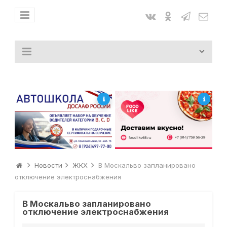
Новости
ЖКХ
В Москальво запланировано
отключение электроснабжения
В Москальво запланировано
отключение электроснабжения