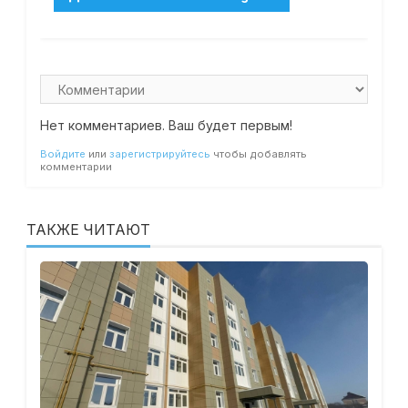
Нет комментариев. Ваш будет первым!
Войдите
или
зарегистрируйтесь
чтобы добавлять
комментарии
ТАКЖЕ ЧИТАЮТ