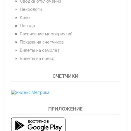
Сводка отключений
Некрологи
Кино
Погода
Расписание мероприятий
Показания счетчиков
Билеты на самолет
Билеты на поезд
СЧЕТЧИКИ
ПРИЛОЖЕНИЕ