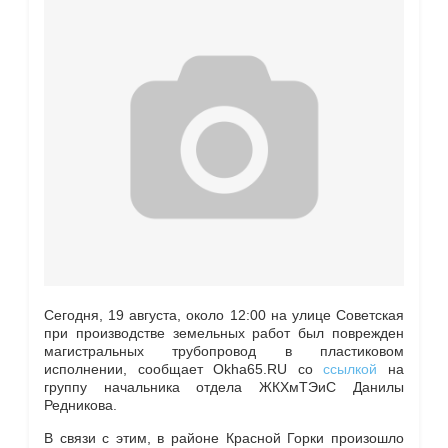
Сегодня, 19 августа, около 12:00 на улице Советская
при производстве земельных работ был поврежден
магистральных трубопровод в пластиковом
исполнении, сообщает Okha65.RU со
ссылкой
на
группу начальника отдела ЖКХмТЭиС Данилы
Редникова.
В связи с этим, в районе Красной Горки произошло