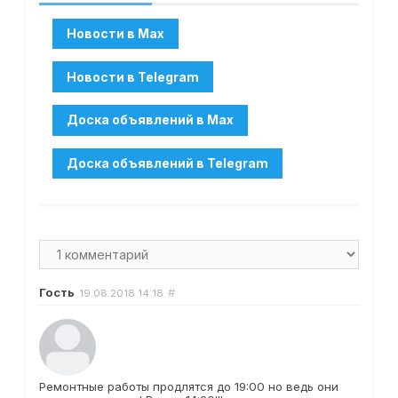
Гость
#
19.08.2018
14:18
Ремонтные работы продлятся до 19:00 но ведь они