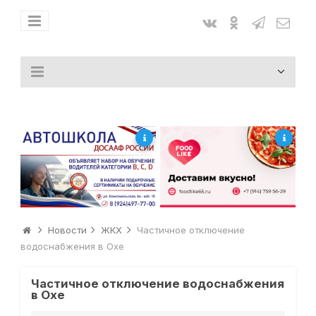
Новости
ЖКХ
Частичное отключение
водоснабжения в Охе
Частичное отключение водоснабжения
в Охе