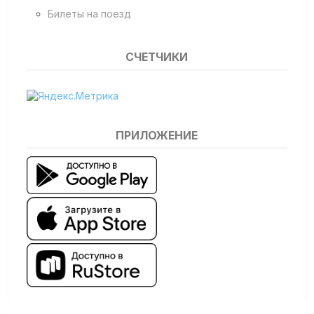
Билеты на поезд
СЧЕТЧИКИ
ПРИЛОЖЕНИЕ