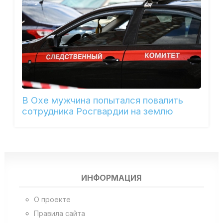
В Охе мужчина попытался повалить
сотрудника Росгвардии на землю
ИНФОРМАЦИЯ
О проекте
Правила сайта