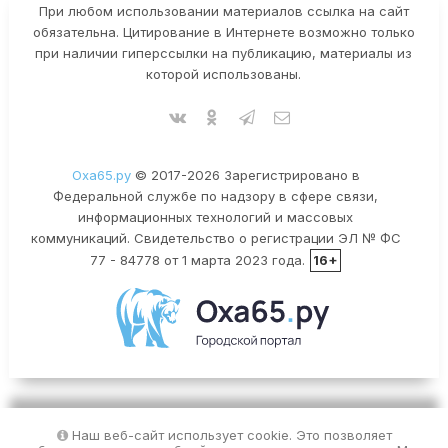
При любом использовании материалов ссылка на сайт
обязательна. Цитирование в Интернете возможно только
при наличии гиперссылки на публикацию, материалы из
которой использованы.
Оха65.ру
© 2017-2026 Зарегистрировано в
Федеральной службе по надзору в сфере связи,
информационных технологий и массовых
коммуникаций. Свидетельство о регистрации ЭЛ № ФС
77 - 84778 от 1 марта 2023 года.
16+
Наш веб-сайт использует cookie. Это позволяет