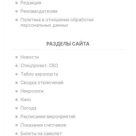
Редакция
Рекламодателям
Политика в отношении обработки
персональных данных
РАЗДЕЛЫ САЙТА
Новости
Спецпроект. СВО
Табло аэропорта
Сводка отключений
Некрологи
Кино
Погода
Расписание мероприятий
Показания счетчиков
Билеты на самолет