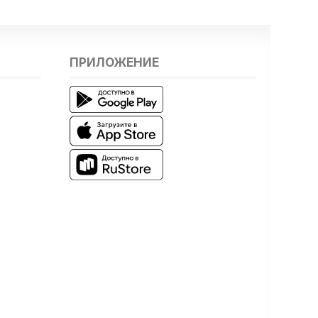
ПРИЛОЖЕНИЕ