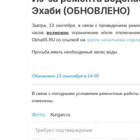
Эхаби (ОБНОВЛЕНО)
Завтра, 13 сентября, в связи с проведением рем
часов
возможно
ограничение и/или отключени
Okha65.RU со ссылкой на
группу начальника отде
Просьба иметь необходимый запас воды.
Обновлено 13 сентября в 14:00
В связи с погодными условиями ремонтные работы
отменены.
Фото:
Kurgan.ru
Требует подтверждения