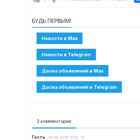
БУДЬ ПЕРВЫМ!
2 комментария
Гость
#
19.09.2018
12:55