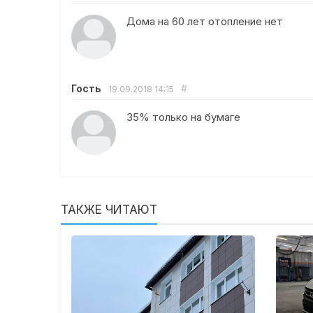
Дома на 60 лет отопление нет
Гость
#
19.09.2018
14:15
35% только на бумаге
ТАКЖЕ ЧИТАЮТ