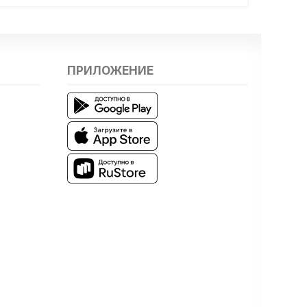
ПРИЛОЖЕНИЕ