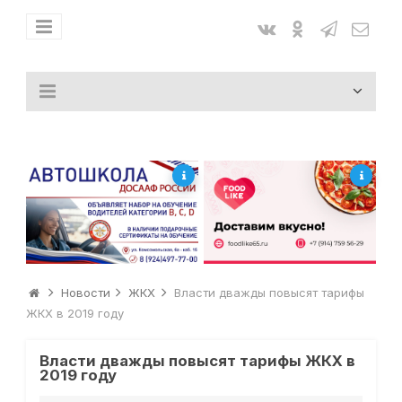
Новости
ЖКХ
Власти дважды повысят тарифы
ЖКХ в 2019 году
Власти дважды повысят тарифы ЖКХ в
2019 году