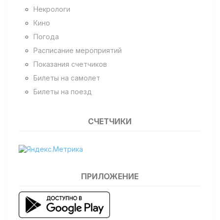
Некрологи
Кино
Погода
Расписание мероприятий
Показания счетчиков
Билеты на самолет
Билеты на поезд
СЧЕТЧИКИ
ПРИЛОЖЕНИЕ