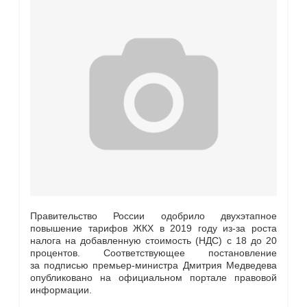
Правительство России одобрило двухэтапное
повышение тарифов ЖКХ в 2019 году из-за роста
налога на добавленную стоимость (НДС) с 18 до 20
процентов. Соответствующее постановление
за подписью премьер-министра Дмитрия Медведева
опубликовано на официальном портале правовой
информации.