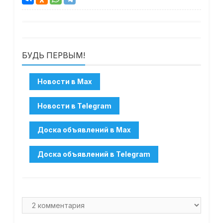
БУДЬ ПЕРВЫМ!