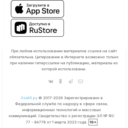
При любом использовании материалов ссылка на сайт
обязательна. Цитирование в Интернете возможно только
при наличии гиперссылки на публикацию, материалы из
которой использованы.
Оха65.ру
© 2017-2026 Зарегистрировано в
Федеральной службе по надзору в сфере связи,
информационных технологий и массовых
коммуникаций. Свидетельство о регистрации ЭЛ № ФС
77 - 84778 от 1 марта 2023 года.
16+