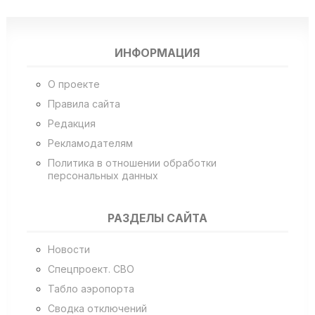
ИНФОРМАЦИЯ
О проекте
Правила сайта
Редакция
Рекламодателям
Политика в отношении обработки
персональных данных
РАЗДЕЛЫ САЙТА
Новости
Спецпроект. СВО
Табло аэропорта
Сводка отключений