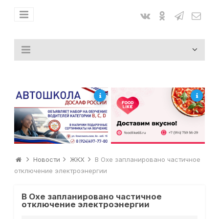
Новости
ЖКХ
В Охе запланировано частичное
отключение электроэнергии
В Охе запланировано частичное
отключение электроэнергии