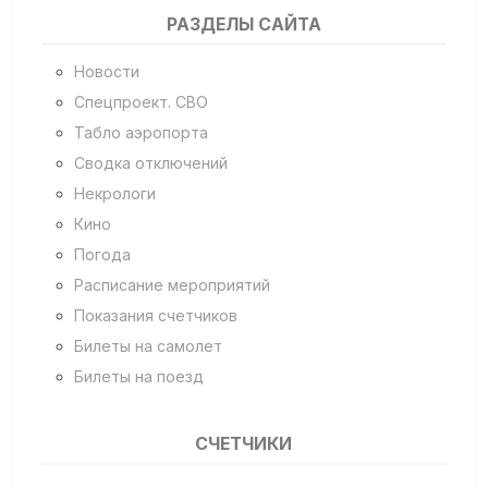
РАЗДЕЛЫ САЙТА
Новости
Спецпроект. СВО
Табло аэропорта
Сводка отключений
Некрологи
Кино
Погода
Расписание мероприятий
Показания счетчиков
Билеты на самолет
Билеты на поезд
СЧЕТЧИКИ