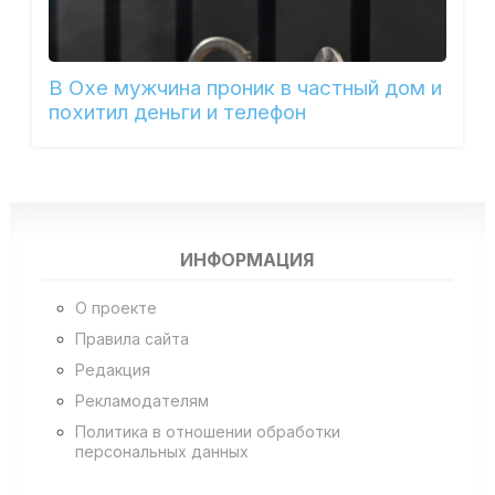
В Охе мужчина проник в частный дом и
похитил деньги и телефон
ИНФОРМАЦИЯ
О проекте
Правила сайта
Редакция
Рекламодателям
Политика в отношении обработки
персональных данных