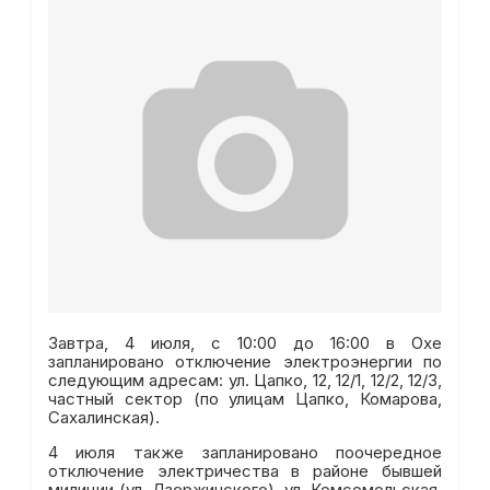
Завтра, 4 июля, с 10:00 до 16:00 в Охе
запланировано отключение электроэнергии по
следующим адресам: ул. Цапко, 12, 12/1, 12/2, 12/3,
частный сектор (по улицам Цапко, Комарова,
Сахалинская).
4 июля также запланировано поочередное
отключение электричества в районе бывшей
милиции (ул. Дзержинского), ул. Комсомольская,