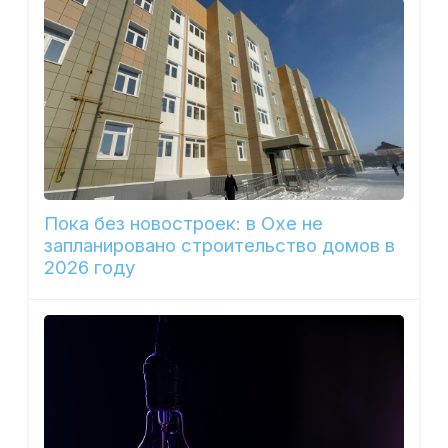
Пока без новостроек: в Охе не
запланировано строительство домов в
2026 году