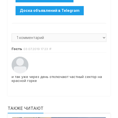
Гость
#
03.07.2019
17:23
и так уже через день отключают частный сектор на
красной горке
ТАКЖЕ ЧИТАЮТ