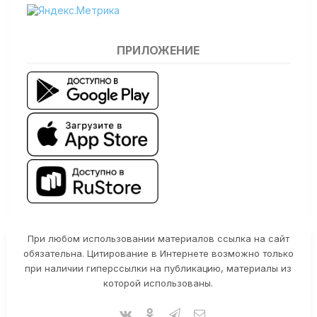
ПРИЛОЖЕНИЕ
При любом использовании материалов ссылка на сайт
обязательна. Цитирование в Интернете возможно только
при наличии гиперссылки на публикацию, материалы из
которой использованы.