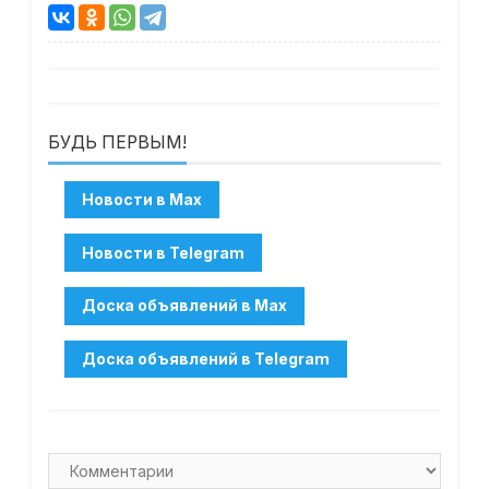
БУДЬ ПЕРВЫМ!