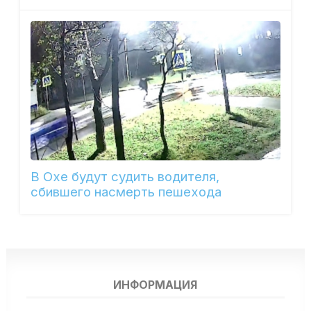
В Охе будут судить водителя,
сбившего насмерть пешехода
ИНФОРМАЦИЯ