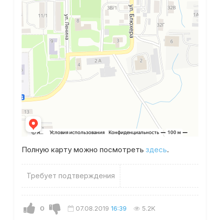
Полную карту можно посмотреть
здесь
.
Требует подтверждения
0
07.08.2019
16:39
5.2K