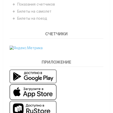
Показания счетчиков
Билеты на самолет
Билеты на поезд
СЧЕТЧИКИ
ПРИЛОЖЕНИЕ