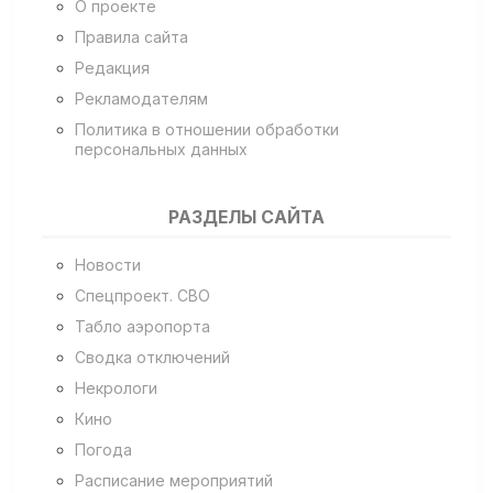
О проекте
Правила сайта
Редакция
Рекламодателям
Политика в отношении обработки
персональных данных
РАЗДЕЛЫ САЙТА
Новости
Спецпроект. СВО
Табло аэропорта
Сводка отключений
Некрологи
Кино
Погода
Расписание мероприятий