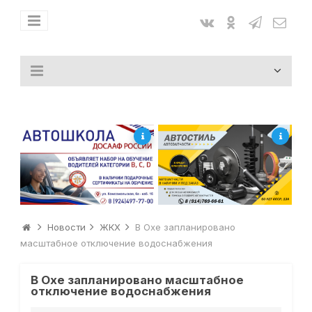
Новости
ЖКХ
В Охе запланировано
масштабное отключение водоснабжения
В Охе запланировано масштабное
отключение водоснабжения