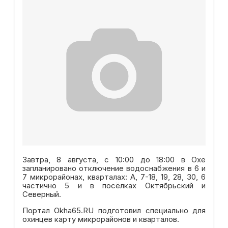
Завтра, 8 августа, с 10:00 до 18:00 в Охе
запланировано отключение водоснабжения в 6 и
7 микрорайонах, кварталах: А, 7-18, 19, 28, 30, 6
частично 5 и в посёлках Октябрьский и
Северный.
Портал Okha65.RU подготовил специально для
охинцев карту микрорайонов и кварталов.