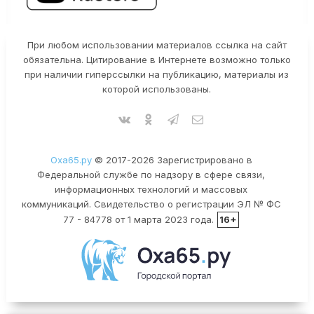
При любом использовании материалов ссылка на сайт
обязательна. Цитирование в Интернете возможно только
при наличии гиперссылки на публикацию, материалы из
которой использованы.
Оха65.ру
© 2017-2026 Зарегистрировано в
Федеральной службе по надзору в сфере связи,
информационных технологий и массовых
коммуникаций. Свидетельство о регистрации ЭЛ № ФС
77 - 84778 от 1 марта 2023 года.
16+