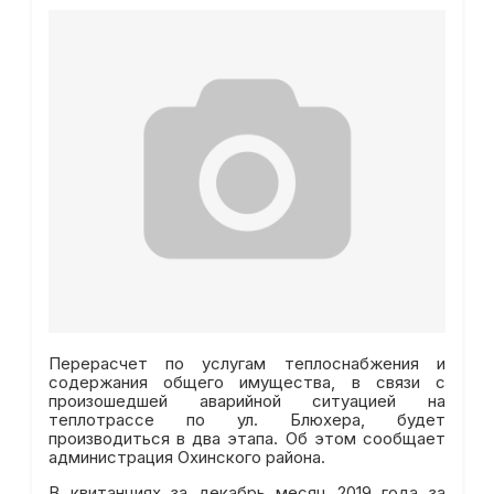
Перерасчет по услугам теплоснабжения и
содержания общего имущества, в связи с
произошедшей аварийной ситуацией на
теплотрассе по ул. Блюхера, будет
производиться в два этапа. Об этом сообщает
администрация Охинского района.
В квитанциях за декабрь месяц 2019 года за