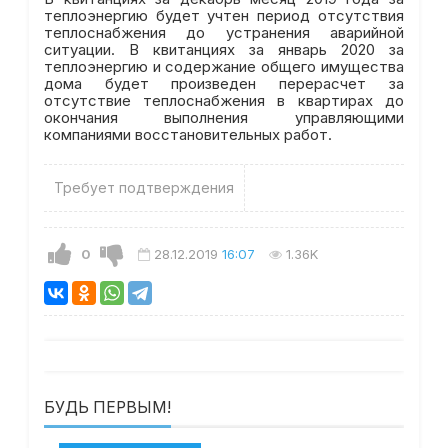
теплоэнергию будет учтен период отсутствия
теплоснабжения до устранения аварийной
ситуации. В квитанциях за январь 2020 за
теплоэнергию и содержание общего имущества
дома будет произведен перерасчет за
отсутствие теплоснабжения в квартирах до
окончания выполнения управляющими
компаниями восстановительных работ.
Требует подтверждения
0
28.12.2019
16:07
1.36K
БУДЬ ПЕРВЫМ!