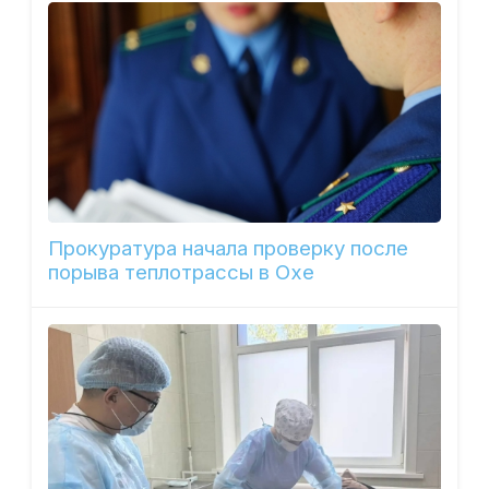
Прокуратура начала проверку после
порыва теплотрассы в Охе