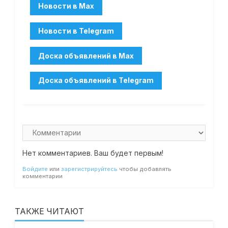
Нет комментариев. Ваш будет первым!
Войдите
или
зарегистрируйтесь
чтобы добавлять
комментарии
ТАКЖЕ ЧИТАЮТ