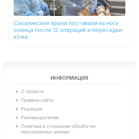
Сахалинские врачи поставили на ноги
охинца после 12 операций и пересадки
кожи
ИНФОРМАЦИЯ
О проекте
Правила сайта
Редакция
Рекламодателям
Политика в отношении обработки
персональных данных