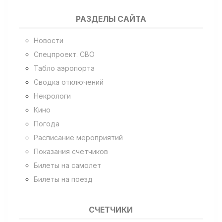
РАЗДЕЛЫ САЙТА
Новости
Спецпроект. СВО
Табло аэропорта
Сводка отключений
Некрологи
Кино
Погода
Расписание мероприятий
Показания счетчиков
Билеты на самолет
Билеты на поезд
СЧЕТЧИКИ