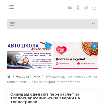
Новости
ЖКХ
Охинцам сделают перерасчёт за
теплоснабжение из-за аварии на теплотрассе
Охинцам сделают перерасчёт за
теплоснабжение из-за аварии на
теплотрассе