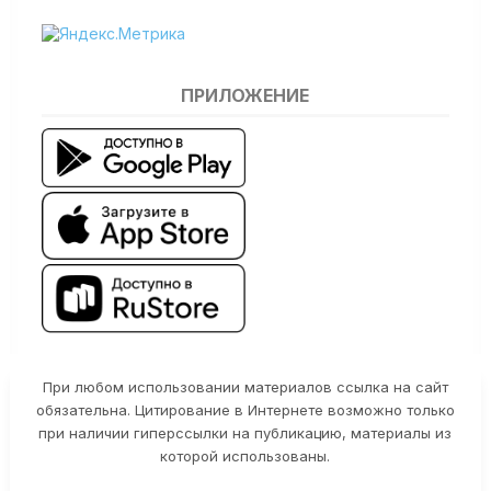
ПРИЛОЖЕНИЕ
При любом использовании материалов ссылка на сайт
обязательна. Цитирование в Интернете возможно только
при наличии гиперссылки на публикацию, материалы из
которой использованы.