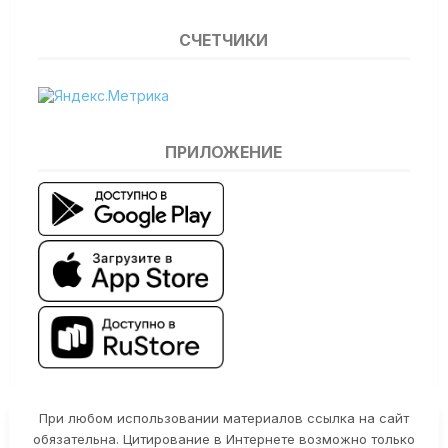
СЧЕТЧИКИ
ПРИЛОЖЕНИЕ
При любом использовании материалов ссылка на сайт
обязательна. Цитирование в Интернете возможно только