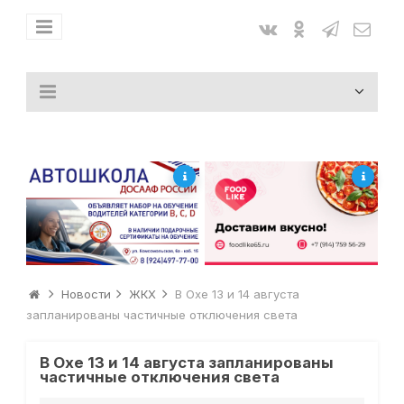
Новости
ЖКХ
В Охе 13 и 14 августа
запланированы частичные отключения света
В Охе 13 и 14 августа запланированы
частичные отключения света