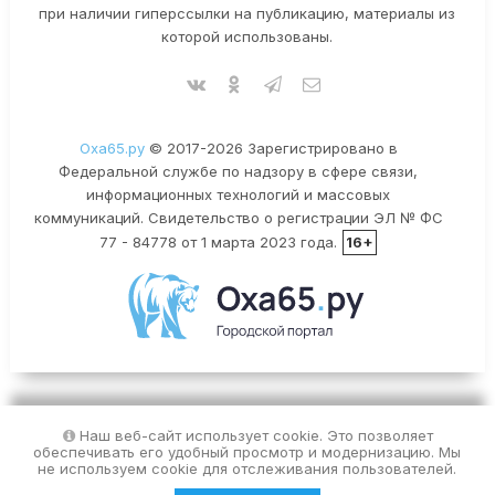
при наличии гиперссылки на публикацию, материалы из
которой использованы.
Оха65.ру
© 2017-2026 Зарегистрировано в
Федеральной службе по надзору в сфере связи,
информационных технологий и массовых
коммуникаций. Свидетельство о регистрации ЭЛ № ФС
77 - 84778 от 1 марта 2023 года.
16+
Наш веб-сайт использует cookie. Это позволяет
обеспечивать его удобный просмотр и модернизацию. Мы
не используем cookie для отслеживания пользователей.