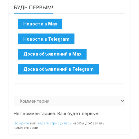
БУДЬ ПЕРВЫМ!
Нет комментариев. Ваш будет первым!
Войдите
или
зарегистрируйтесь
чтобы добавлять
комментарии