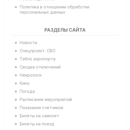
Политика в отношении обработки
персональных данных
РАЗДЕЛЫ САЙТА
Новости
Спецпроект. СВО
Табло аэропорта
Сводка отключений
Некрологи
Кино
Погода
Расписание мероприятий
Показания счетчиков
Билеты на самолет
Билеты на поезд