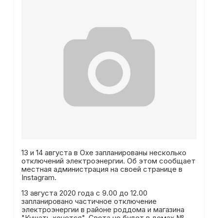
13 и 14 августа в Охе запланированы несколько
отключений электроэнергии. Об этом сообщает
местная администрация на своей странице в
Instagram.
13 августа 2020 года с 9.00 до 12.00
запланировано частичное отключение
электроэнергии в районе роддома и магазина
"Кушать хочется". Света не будет в домах №