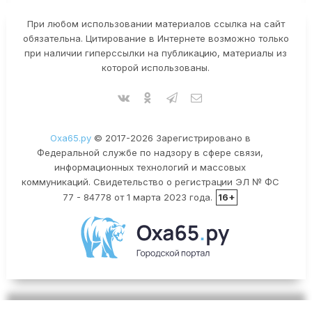
При любом использовании материалов ссылка на сайт
обязательна. Цитирование в Интернете возможно только
при наличии гиперссылки на публикацию, материалы из
которой использованы.
Оха65.ру
© 2017-2026 Зарегистрировано в
Федеральной службе по надзору в сфере связи,
информационных технологий и массовых
коммуникаций. Свидетельство о регистрации ЭЛ № ФС
77 - 84778 от 1 марта 2023 года.
16+