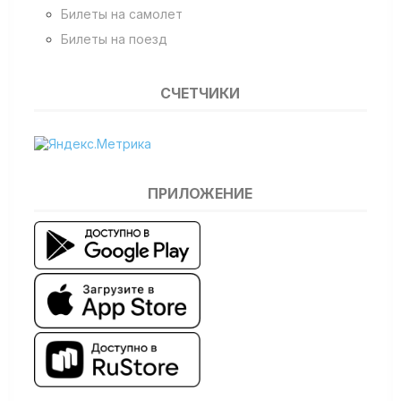
Билеты на самолет
Билеты на поезд
СЧЕТЧИКИ
ПРИЛОЖЕНИЕ