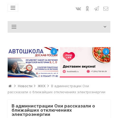
Новости
ЖКХ
В администрации Охи
рассказали о ближайших отключениях электроэнергии
В администрации Охи рассказали о
ближайших отключениях
электроэнергии