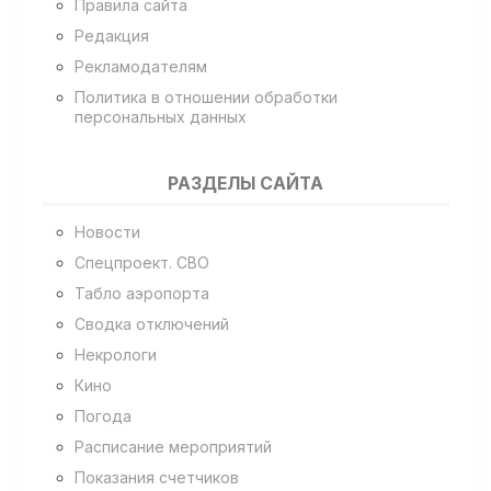
Правила сайта
Редакция
Рекламодателям
Политика в отношении обработки
персональных данных
РАЗДЕЛЫ САЙТА
Новости
Спецпроект. СВО
Табло аэропорта
Сводка отключений
Некрологи
Кино
Погода
Расписание мероприятий
Показания счетчиков