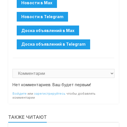
Нет комментариев. Ваш будет первым!
Войдите
или
зарегистрируйтесь
чтобы добавлять
комментарии
ТАКЖЕ ЧИТАЮТ