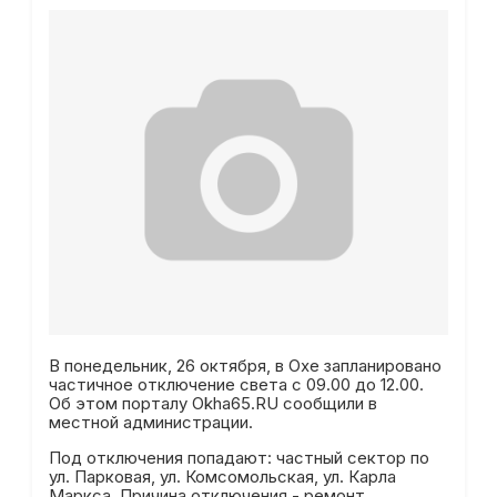
В понедельник, 26 октября, в Охе запланировано
частичное отключение света с 09.00 до 12.00.
Об этом порталу Okha65.RU сообщили в
местной администрации.
Под отключения попадают: частный сектор по
ул. Парковая, ул. Комсомольская, ул. Карла
Маркса. Причина отключения - ремонт