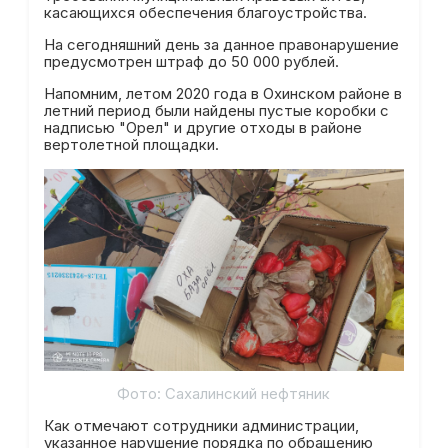
касающихся обеспечения благоустройства.
На сегодняшний день за данное правонарушение
предусмотрен штраф до 50 000 рублей.
Напомним, летом 2020 года в Охинском районе в
летний период были найдены пустые коробки с
надписью "Орел" и другие отходы в районе
вертолетной площадки.
Фото: Сахалинский нефтяник
Как отмечают сотрудники администрации,
указанное нарушение порядка по обращению