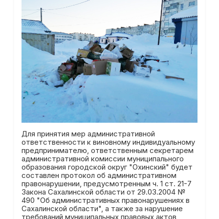
Для принятия мер административной
ответственности к виновному индивидуальному
предпринимателю, ответственным секретарем
административной комиссии муниципального
образования городской округ "Охинский" будет
составлен протокол об административном
правонарушении, предусмотренным ч. 1 ст. 21-7
Закона Сахалинской области от 29.03.2004 №
490 "Об административных правонарушениях в
Сахалинской области", а также за нарушение
требований муниципальных правовых актов,