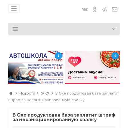
Новости
ЖКХ
В Охе продуктовая база заплатит
штраф за несанкционированную свалку
В Охе продуктовая база заплатит штраф
за несанкционированную свалку