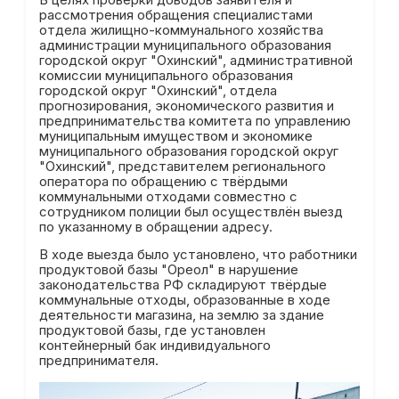
рассмотрения обращения специалистами
отдела жилищно-коммунального хозяйства
администрации муниципального образования
городской округ "Охинский", административной
комиссии муниципального образования
городской округ "Охинский", отдела
прогнозирования, экономического развития и
предпринимательства комитета по управлению
муниципальным имуществом и экономике
муниципального образования городской округ
"Охинский", представителем регионального
оператора по обращению с твёрдыми
коммунальными отходами совместно с
сотрудником полиции был осуществлён выезд
по указанному в обращении адресу.
В ходе выезда было установлено, что работники
продуктовой базы "Ореол" в нарушение
законодательства РФ складируют твёрдые
коммунальные отходы, образованные в ходе
деятельности магазина, на землю за здание
продуктовой базы, где установлен
контейнерный бак индивидуального
предпринимателя.