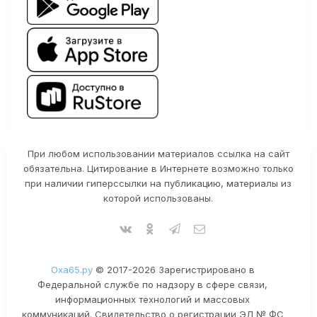
При любом использовании материалов ссылка на сайт
обязательна. Цитирование в Интернете возможно только
при наличии гиперссылки на публикацию, материалы из
которой использованы.
Оха65.ру
© 2017-2026 Зарегистрировано в
Федеральной службе по надзору в сфере связи,
информационных технологий и массовых
коммуникаций. Свидетельство о регистрации ЭЛ № ФС