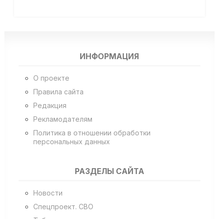
ИНФОРМАЦИЯ
О проекте
Правила сайта
Редакция
Рекламодателям
Политика в отношении обработки
персональных данных
РАЗДЕЛЫ САЙТА
Новости
Спецпроект. СВО