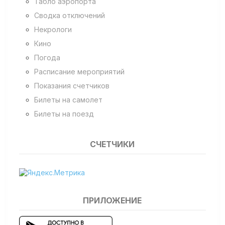
Табло аэропорта
Сводка отключений
Некрологи
Кино
Погода
Расписание мероприятий
Показания счетчиков
Билеты на самолет
Билеты на поезд
СЧЕТЧИКИ
ПРИЛОЖЕНИЕ