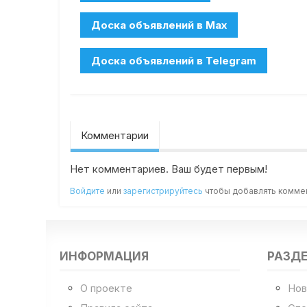
Комментарии
Нет комментариев. Ваш будет первым!
Войдите
или
зарегистрируйтесь
чтобы добавлять комме
ИНФОРМАЦИЯ
РАЗД
О проекте
Нов