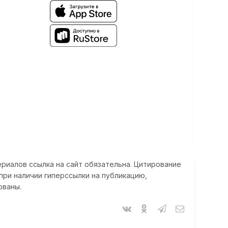
риалов ссылка на сайт обязательна. Цитирование
при наличии гиперссылки на публикацию,
ованы.