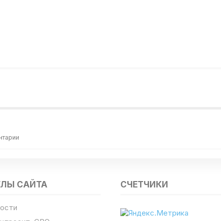
нтарии
ЕЛЫ САЙТА
СЧЕТЧИКИ
ости