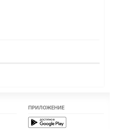
ПРИЛОЖЕНИЕ