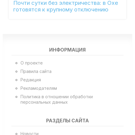
Почти сутки без электричества: в Охе
готовятся к крупному отключению
ИНФОРМАЦИЯ
О проекте
Правила сайта
Редакция
Рекламодателям
Политика в отношении обработки
персональных данных
РАЗДЕЛЫ САЙТА
Новости