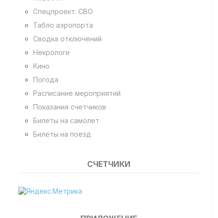
Спецпроект. СВО
Табло аэропорта
Сводка отключений
Некрологи
Кино
Погода
Расписание мероприятий
Показания счетчиков
Билеты на самолет
Билеты на поезд
СЧЕТЧИКИ