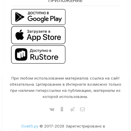
ПРИЛОЖЕНИЕ
При любом использовании материалов ссылка на сайт
обязательна. Цитирование в Интернете возможно только
при наличии гиперссылки на публикацию, материалы из
которой использованы.
Оха65.ру
© 2017-2026 Зарегистрировано в