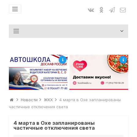
Новости
ЖКХ
4 марта в Охе запланированы
частичные отключения света
4 марта в Охе запланированы
частичные отключения света