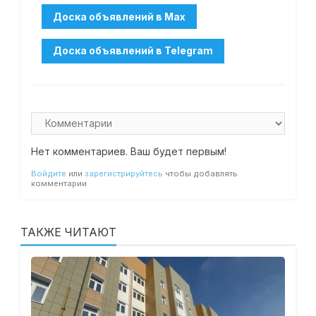
Нет комментариев. Ваш будет первым!
Войдите
или
зарегистрируйтесь
чтобы добавлять
комментарии
ТАКЖЕ ЧИТАЮТ