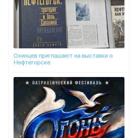
Охинцев приглашают на выставки о
Нефтегорске