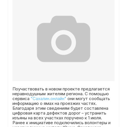
Поучаствовать в новом проекте предлагается
неравнодушным жителям региона. С помощью
сервиса
"Сахалин.онлайн"
они могут сообщать
информацию о ямах на проезжих частях.
Благодаря этим сведениям будет составлена
цифровая карта дефектов дорог – устранить
изъяны на всех участках поручено к 1 июля.
Ранее к инициативе подключились волонтеры и