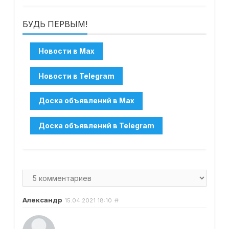
БУДЬ ПЕРВЫМ!
Александр
#
15.04.2021
18:10