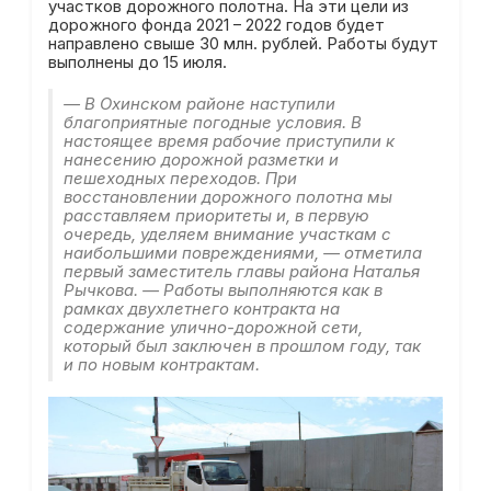
участков дорожного полотна. На эти цели из
дорожного фонда 2021 – 2022 годов будет
направлено свыше 30 млн. рублей. Работы будут
выполнены до 15 июля.
— В Охинском районе наступили
благоприятные погодные условия. В
настоящее время рабочие приступили к
нанесению дорожной разметки и
пешеходных переходов. При
восстановлении дорожного полотна мы
расставляем приоритеты и, в первую
очередь, уделяем внимание участкам с
наибольшими повреждениями, — отметила
первый заместитель главы района Наталья
Рычкова. — Работы выполняются как в
рамках двухлетнего контракта на
содержание улично-дорожной сети,
который был заключен в прошлом году, так
и по новым контрактам.