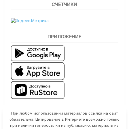
СЧЕТЧИКИ
ПРИЛОЖЕНИЕ
При любом использовании материалов ссылка на сайт
обязательна. Цитирование в Интернете возможно только
при наличии гиперссылки на публикацию, материалы из