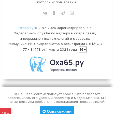
которой использованы.
Оха65.ру
© 2017-2026 Зарегистрировано в
Федеральной службе по надзору в сфере связи,
информационных технологий и массовых
коммуникаций. Свидетельство о регистрации ЭЛ № ФС
77 - 84778 от 1 марта 2023 года.
16+
Наш веб-сайт использует cookie. Это позволяет
обеспечивать его удобный просмотр и модернизацию. Мы
не используем cookie для отслеживания пользователей.
Ознакомлен
16+