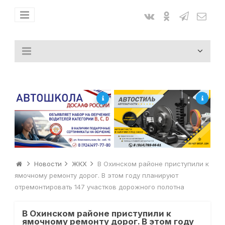
Новости
ЖКХ
В Охинском районе приступили к
ямочному ремонту дорог. В этом году планируют
отремонтировать 147 участков дорожного полотна
В Охинском районе приступили к
ямочному ремонту дорог. В этом году