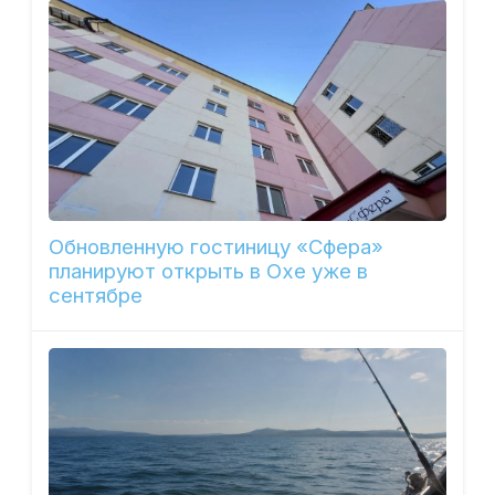
Обновленную гостиницу «Сфера»
планируют открыть в Охе уже в
сентябре