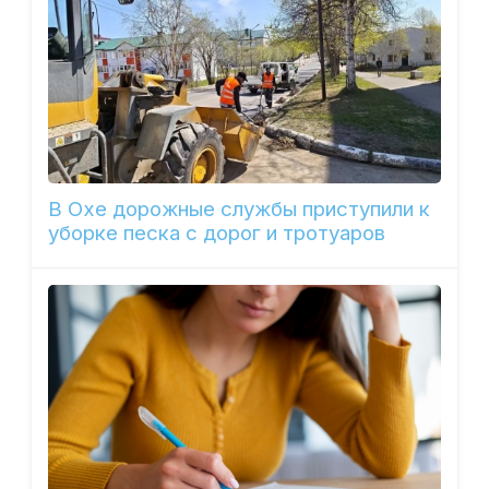
В Охе дорожные службы приступили к
уборке песка с дорог и тротуаров