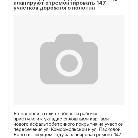
планируют отремонтировать 147
участков дорожного полотна
В северной столице области рабочие
приступили к укладке сплошными картами
нового асфальтобетонного покрытия на участке
пересечения ул. Комсомольской и ул. Парковой.
Всего в текущем году запланирован ремонт 147