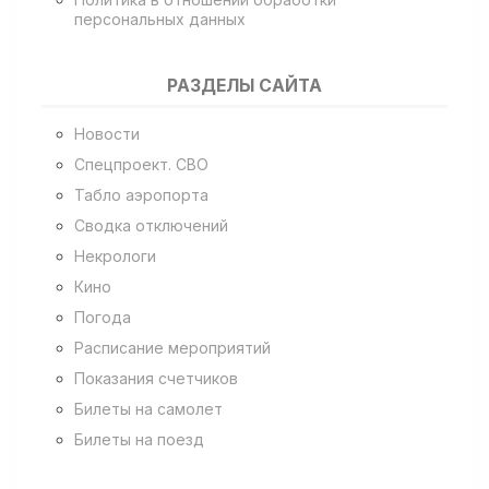
персональных данных
РАЗДЕЛЫ САЙТА
Новости
Спецпроект. СВО
Табло аэропорта
Сводка отключений
Некрологи
Кино
Погода
Расписание мероприятий
Показания счетчиков
Билеты на самолет
Билеты на поезд