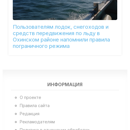
Пользователям лодок, снегоходов и
средств передвижения по льду в
Охинском районе напомнили правила
пограничного режима
ИНФОРМАЦИЯ
О проекте
Правила сайта
Редакция
Рекламодателям
Политика в отношении обработки