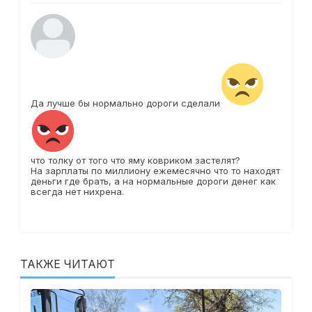
Да лучше бы нормально дороги сделали
что толку от того что яму ковриком застелят?
На зарплаты по миллиону ежемесячно что то находят
деньги где брать, а на нормальные дороги денег как
всегда нет нихрена.
ТАКЖЕ ЧИТАЮТ