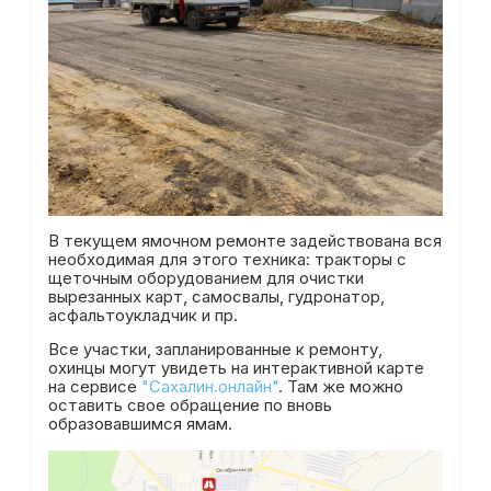
В текущем ямочном ремонте задействована вся
необходимая для этого техника: тракторы с
щеточным оборудованием для очистки
вырезанных карт, самосвалы, гудронатор,
асфальтоукладчик и пр.
Все участки, запланированные к ремонту,
охинцы могут увидеть на интерактивной карте
на сервисе
"Сахалин.онлайн"
. Там же можно
оставить свое обращение по вновь
образовавшимся ямам.