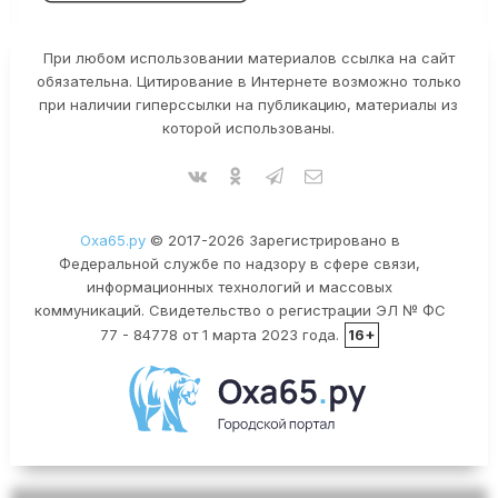
При любом использовании материалов ссылка на сайт
обязательна. Цитирование в Интернете возможно только
при наличии гиперссылки на публикацию, материалы из
которой использованы.
Оха65.ру
© 2017-2026 Зарегистрировано в
Федеральной службе по надзору в сфере связи,
информационных технологий и массовых
коммуникаций. Свидетельство о регистрации ЭЛ № ФС
77 - 84778 от 1 марта 2023 года.
16+