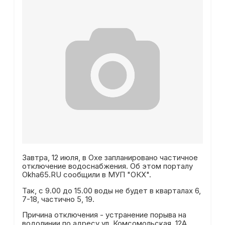
Завтра, 12 июля, в Охе запланировано частичное
отключение водоснабжения. Об этом порталу
Okha65.RU сообщили в МУП "ОКХ".
Так, с 9.00 до 15.00 воды не будет в кварталах 6,
7-18, частично 5, 19.
Причина отключения - устранение порыва на
водолинии по адресу ул. Комсомольская, 12А.