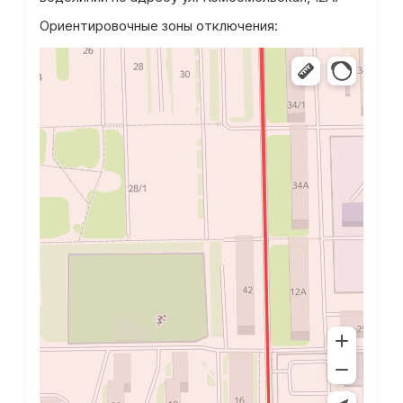
Ориентировочные зоны отключения: