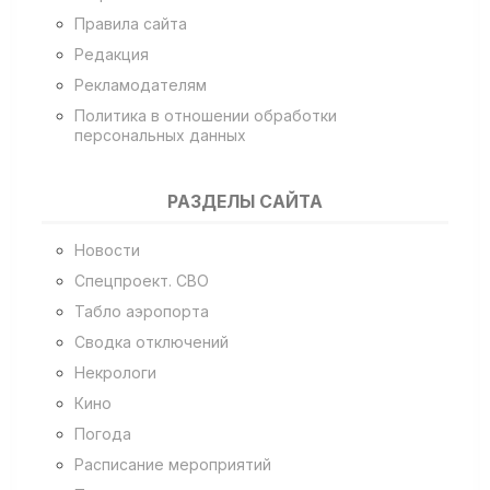
Правила сайта
Редакция
Рекламодателям
Политика в отношении обработки
персональных данных
РАЗДЕЛЫ САЙТА
Новости
Спецпроект. СВО
Табло аэропорта
Сводка отключений
Некрологи
Кино
Погода
Расписание мероприятий