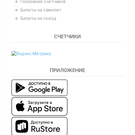
Показания счетчиков
Билеты на самолет
Билеты на поезд
СЧЕТЧИКИ
ПРИЛОЖЕНИЕ