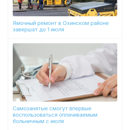
Ямочный ремонт в Охинском районе
завершат до 1 июля
Самозанятые смогут впервые
воспользоваться оплачиваемым
больничным с июля