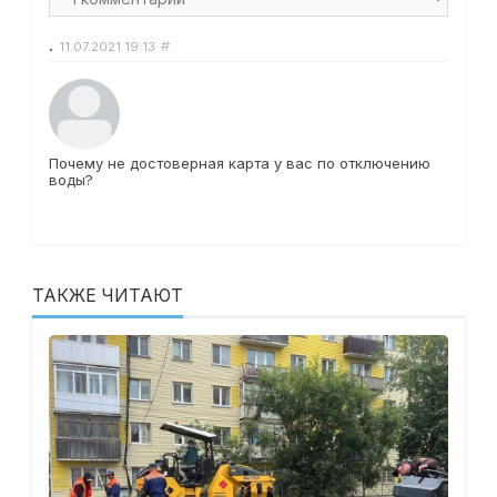
.
#
11.07.2021
19:13
Почему не достоверная карта у вас по отключению
воды?
ТАКЖЕ ЧИТАЮТ