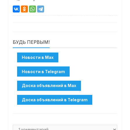
БУДЬ ПЕРВЫМ!