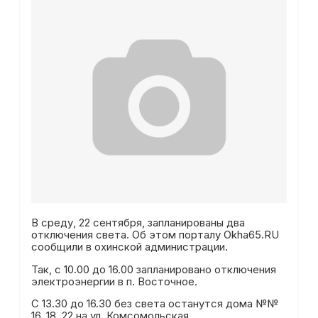
В среду, 22 сентября, запланированы два
отключения света. Об этом порталу Okha65.RU
сообщили в охинской администрации.
Так, с 10.00 до 16.00 запланировано отключения
электроэнергии в п. Восточное.
С 13.30 до 16.30 без света останутся дома №№
16, 18, 22 на ул. Комсомольская.