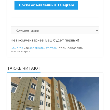
Нет комментариев. Ваш будет первым!
Войдите
или
зарегистрируйтесь
чтобы добавлять
комментарии
ТАКЖЕ ЧИТАЮТ