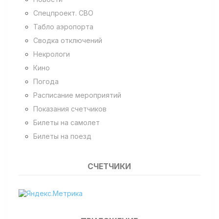
Спецпроект. СВО
Табло аэропорта
Сводка отключений
Некрологи
Кино
Погода
Расписание мероприятий
Показания счетчиков
Билеты на самолет
Билеты на поезд
СЧЕТЧИКИ