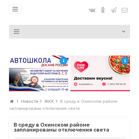
Новости
ЖКХ
В среду в Охинском районе
запланированы отключения света
В среду в Охинском районе
запланированы отключения света