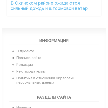
В Охинском районе ожидаются
сильный дождь и штормовой ветер
ИНФОРМАЦИЯ
О проекте
Правила сайта
Редакция
Рекламодателям
Политика в отношении обработки
персональных данных
РАЗДЕЛЫ САЙТА
Новости