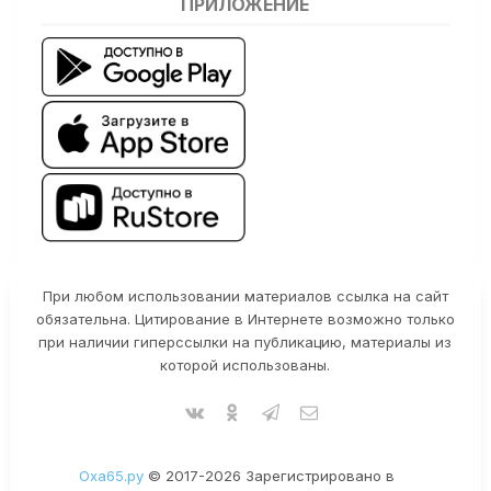
ПРИЛОЖЕНИЕ
При любом использовании материалов ссылка на сайт
обязательна. Цитирование в Интернете возможно только
при наличии гиперссылки на публикацию, материалы из
которой использованы.
Оха65.ру
© 2017-2026 Зарегистрировано в