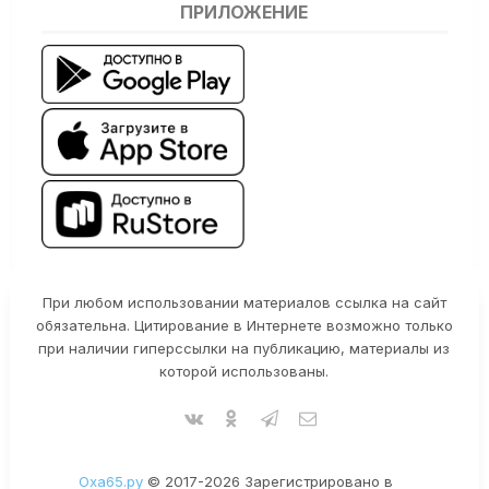
ПРИЛОЖЕНИЕ
При любом использовании материалов ссылка на сайт
обязательна. Цитирование в Интернете возможно только
при наличии гиперссылки на публикацию, материалы из
которой использованы.
Оха65.ру
© 2017-2026 Зарегистрировано в