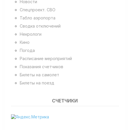
Новости
Спецпроект. СВО
Табло аэропорта
Сводка отключений
Некрологи
Кино
Погода
Расписание мероприятий
Показания счетчиков
Билеты на самолет
Билеты на поезд
СЧЕТЧИКИ