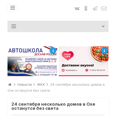
Новости
ЖКХ
24 сентября несколько домов в
Охе останутся без света
24 сентября несколько домов в Охе
останутся без света