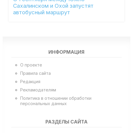
Сахалинском и Охой запустят
автобусный маршрут
ИНФОРМАЦИЯ
О проекте
Правила сайта
Редакция
Рекламодателям
Политика в отношении обработки
персональных данных
РАЗДЕЛЫ САЙТА