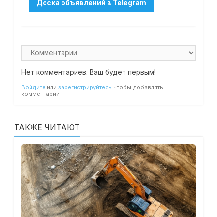
Нет комментариев. Ваш будет первым!
Войдите
или
зарегистрируйтесь
чтобы добавлять
комментарии
ТАКЖЕ ЧИТАЮТ