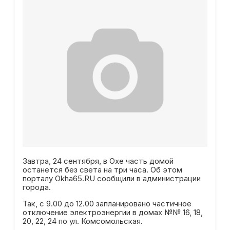
Завтра, 24 сентября, в Охе часть домой
останется без света на три часа. Об этом
порталу Okha65.RU сообщили в администрации
города.
Так, с 9.00 до 12.00 запланировано частичное
отключение электроэнергии в домах №№ 16, 18,
20, 22, 24 по ул. Комсомольская.