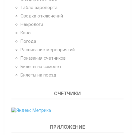
Табло аэропорта
Сводка отключений
Некрологи
Кино
Погода
Расписание мероприятий
Показания счетчиков
Билеты на самолет
Билеты на поезд
СЧЕТЧИКИ
ПРИЛОЖЕНИЕ