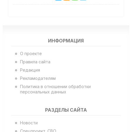
ИНФОРМАЦИЯ
О проекте
Правила сайта
Редакция
Рекламодателям
Политика в отношении обработки
персональных данных
РАЗДЕЛЫ САЙТА
Новости
Спецпроект. СВО