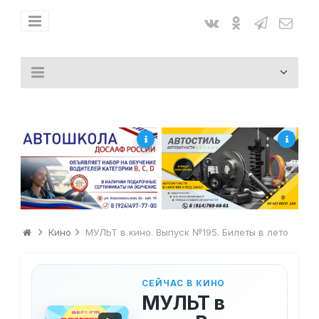
Кино
МУЛЬТ в кино. Выпуск №195. Билеты в лето
СЕЙЧАС В КИНО
МУЛЬТ в