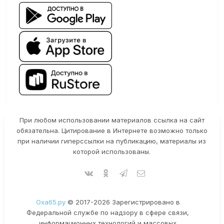
При любом использовании материалов ссылка на сайт
обязательна. Цитирование в Интернете возможно только
при наличии гиперссылки на публикацию, материалы из
которой использованы.
Оха65.ру
© 2017-2026 Зарегистрировано в
Федеральной службе по надзору в сфере связи,
информационных технологий и массовых